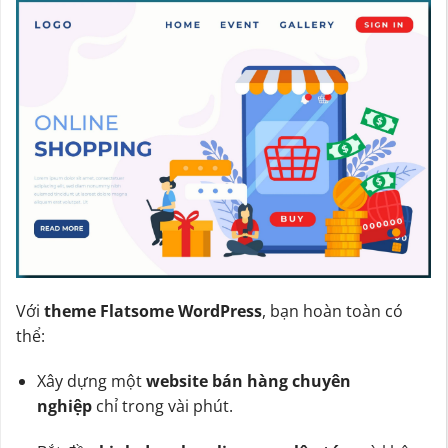
Với
theme Flatsome WordPress
, bạn hoàn toàn có
thể:
Xây dựng một
website bán hàng chuyên
nghiệp
chỉ trong vài phút.