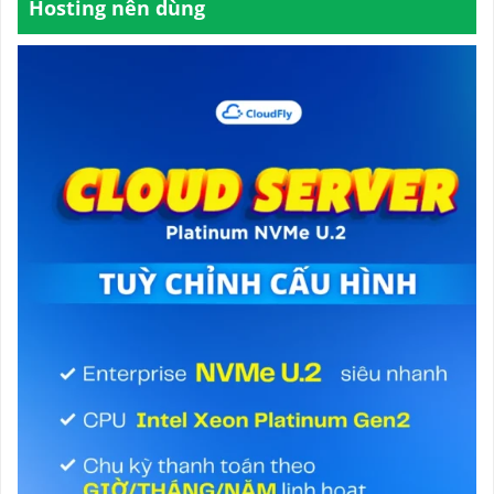
Hosting nên dùng