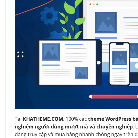
Tại
KHATHEME.COM
, 100% các
theme WordPress bá
nghiệm người dùng mượt mà và chuyên nghiệp
. 
dàng truy cập và mua hàng nhanh chóng ngay trên d