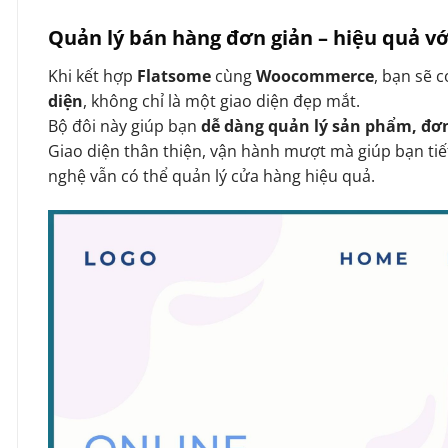
Quản lý bán hàng đơn giản – hiệu quả 
Khi kết hợp
Flatsome
cùng
Woocommerce
, bạn sẽ 
diện
, không chỉ là một giao diện đẹp mắt.
Bộ đôi này giúp bạn
dễ dàng quản lý sản phẩm, đơ
Giao diện thân thiện, vận hành mượt mà giúp bạn tiế
nghệ vẫn có thể quản lý cửa hàng hiệu quả.