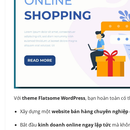
Với
theme Flatsome WordPress
, bạn hoàn toàn có t
Xây dựng một
website bán hàng chuyên nghiệp
Bắt đầu
kinh doanh online ngay lập tức
mà không