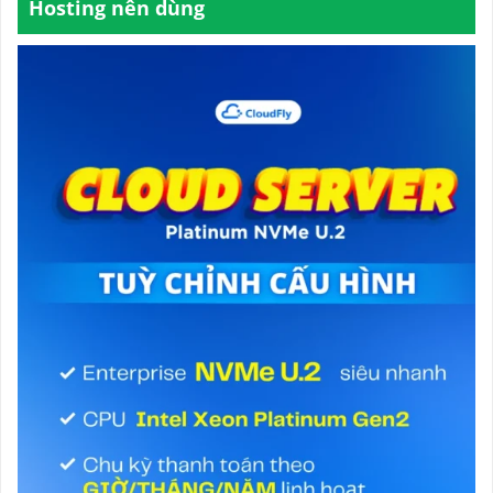
Hosting nên dùng