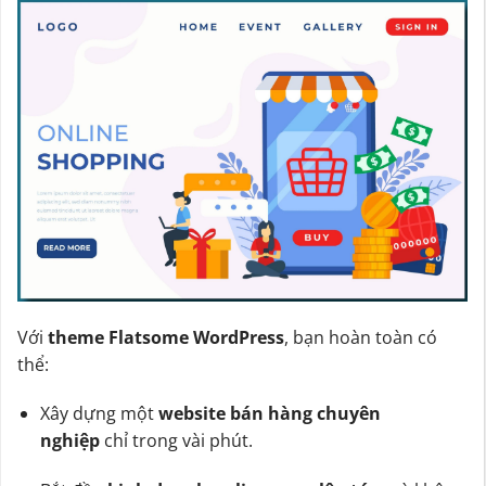
Với
theme Flatsome WordPress
, bạn hoàn toàn có
thể:
Xây dựng một
website bán hàng chuyên
nghiệp
chỉ trong vài phút.