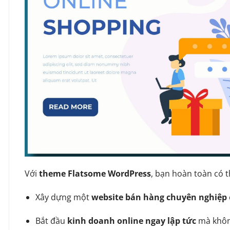
Với
theme Flatsome WordPress
, bạn hoàn toàn có t
Xây dựng một
website bán hàng chuyên nghiệp
Bắt đầu
kinh doanh online ngay lập tức
mà không