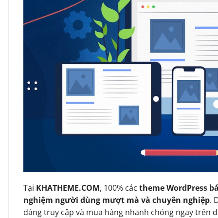
Tại
KHATHEME.COM
, 100% các
theme WordPress bá
nghiệm người dùng mượt mà và chuyên nghiệp
. 
dàng truy cập và mua hàng nhanh chóng ngay trên d