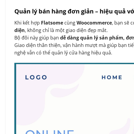
Quản lý bán hàng đơn giản – hiệu quả 
Khi kết hợp
Flatsome
cùng
Woocommerce
, bạn sẽ 
diện
, không chỉ là một giao diện đẹp mắt.
Bộ đôi này giúp bạn
dễ dàng quản lý sản phẩm, đơ
Giao diện thân thiện, vận hành mượt mà giúp bạn tiế
nghệ vẫn có thể quản lý cửa hàng hiệu quả.