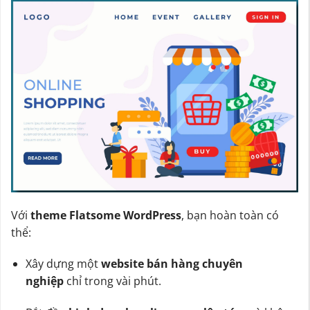
Với
theme Flatsome WordPress
, bạn hoàn toàn có
thể:
Xây dựng một
website bán hàng chuyên
nghiệp
chỉ trong vài phút.