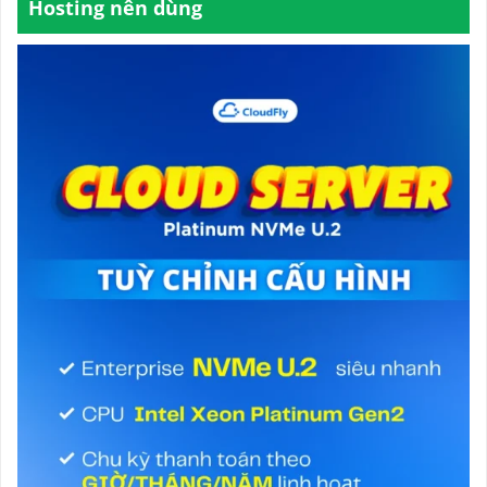
Hosting nên dùng