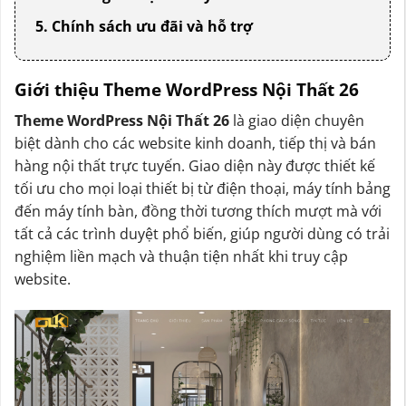
5. Chính sách ưu đãi và hỗ trợ
Giới thiệu Theme WordPress Nội Thất 26
Theme WordPress Nội Thất 26
là giao diện chuyên
biệt dành cho các website kinh doanh, tiếp thị và bán
hàng nội thất trực tuyến. Giao diện này được thiết kế
tối ưu cho mọi loại thiết bị từ điện thoại, máy tính bảng
đến máy tính bàn, đồng thời tương thích mượt mà với
tất cả các trình duyệt phổ biến, giúp người dùng có trải
nghiệm liền mạch và thuận tiện nhất khi truy cập
website.