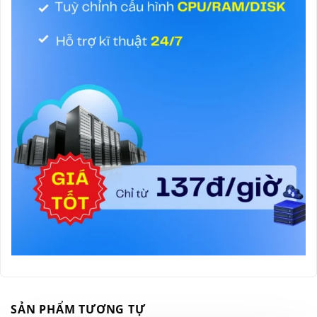
SẢN PHẨM TƯƠNG TỰ