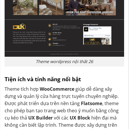
Theme wordpress nội thất 26
Tiện ích và tính năng nổi bật
Theme tích hợp
WooCommerce
giúp dễ dàng xây
dựng và quản lý cửa hàng trực tuyến chuyên nghiệp.
Được phát triển dựa trên nền tảng
Flatsome
, theme
cho phép bạn tạo trang web theo ý muốn bằng công
cụ kéo thả
UX Builder
với các
UX Block
hiện đại mà
không cần biết lập trình. Theme được xây dựng trên