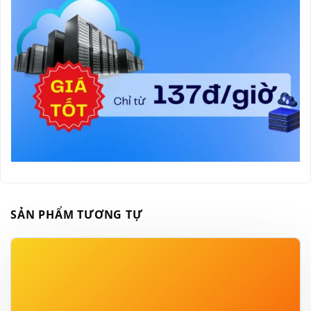
SẢN PHẨM TƯƠNG TỰ