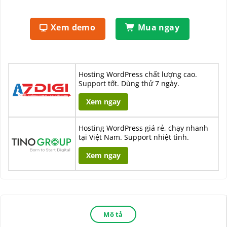
Xem demo
Mua ngay
Hosting WordPress chất lượng cao.
Support tốt. Dùng thử 7 ngày.
Xem ngay
Hosting WordPress giá rẻ, chạy nhanh
tại Việt Nam. Support nhiệt tình.
Xem ngay
Mô tả