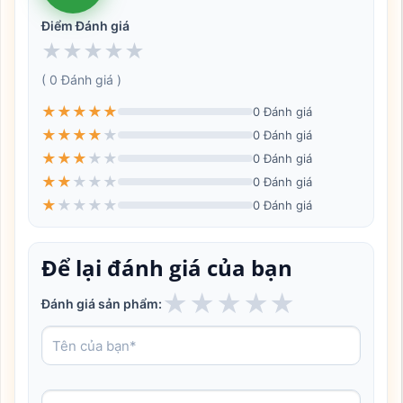
Điểm Đánh giá
★
★
★
★
★
( 0 Đánh giá )
★
★
★
★
★
0 Đánh giá
★
★
★
★
★
0 Đánh giá
★
★
★
★
★
0 Đánh giá
★
★
★
★
★
0 Đánh giá
★
★
★
★
★
0 Đánh giá
Để lại đánh giá của bạn
★
★
★
★
★
Đánh giá sản phẩm: