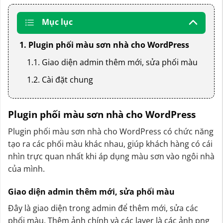
Mục lục
1. Plugin phối màu sơn nhà cho WordPress
1.1. Giao diện admin thêm mới, sửa phối màu
1.2. Cài đặt chung
Plugin phối màu sơn nhà cho WordPress
Plugin phối màu sơn nhà cho WordPress có chức năng
tạo ra các phối màu khác nhau, giúp khách hàng có cái
nhìn trực quan nhất khi áp dụng màu sơn vào ngôi nhà
của mình.
Giao diện admin thêm mới, sửa phối màu
Đây là giao diện trong admin để thêm mới, sửa các
phối màu. Thêm ảnh chính và các layer là các ảnh png