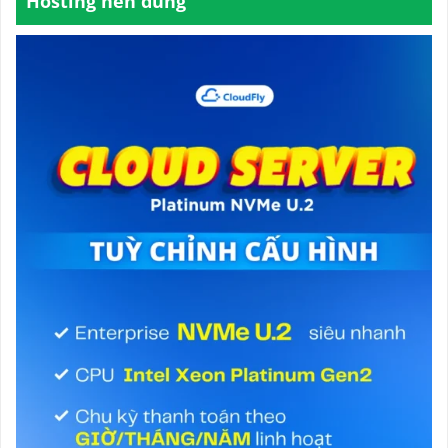
Hosting nên dùng