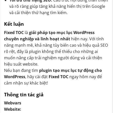
và rõ ràng giúp tăng khả năng hiển thị trên Google
và cải thiện thứ hạng tìm kiếm.
Kết luận
Fixed TOC
là
giải pháp tạo mục lục WordPress
chuyên nghiệp và linh hoạt nhất
hiện nay. Với tính
năng mạnh mẽ, khả năng tùy biến cao và hiệu quả SEO
rõ rệt, đây là plugin không thể thiếu cho những ai
muốn nâng cấp trải nghiệm người dùng và cải thiện
hiệu suất website.
Nếu bạn đang tìm
plugin tạo mục lục tự động cho
WordPress
, hãy cài đặt
Fixed TOC
ngay hôm nay để
cảm nhận sự khác biệt!
Thông tin tác giả
Webvars
Website: