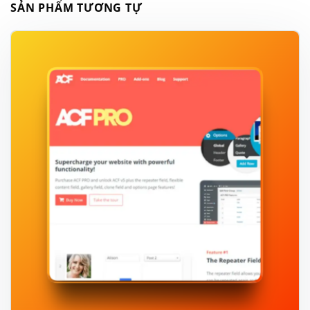
SẢN PHẨM TƯƠNG TỰ