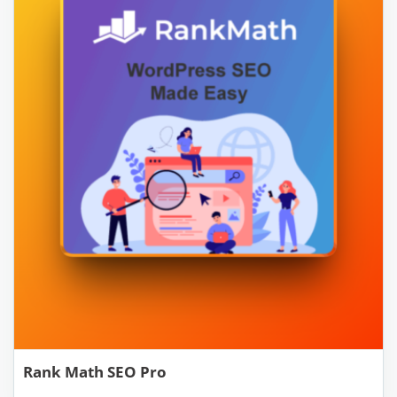
Rank Math SEO Pro