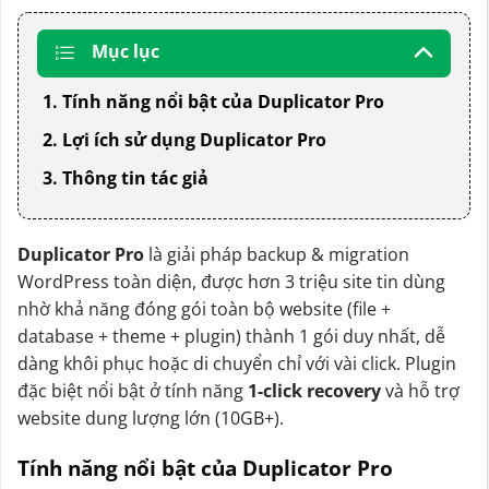
Mục lục
1. Tính năng nổi bật của Duplicator Pro
2. Lợi ích sử dụng Duplicator Pro
3. Thông tin tác giả
Duplicator Pro
là giải pháp backup & migration
WordPress toàn diện, được hơn 3 triệu site tin dùng
nhờ khả năng đóng gói toàn bộ website (file +
database + theme + plugin) thành 1 gói duy nhất, dễ
dàng khôi phục hoặc di chuyển chỉ với vài click. Plugin
đặc biệt nổi bật ở tính năng
1-click recovery
và hỗ trợ
website dung lượng lớn (10GB+).
Tính năng nổi bật của Duplicator Pro