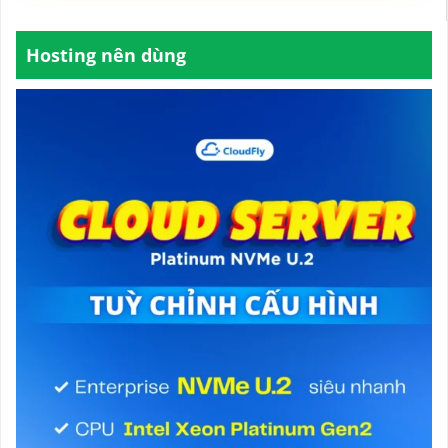
Hosting nên dùng