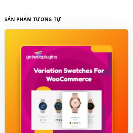
SẢN PHẨM TƯƠNG TỰ