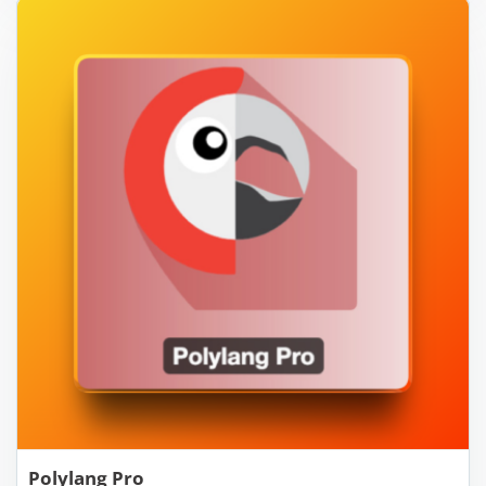
Polylang Pro