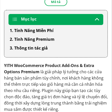
Mô tả
Mục lục
1. Tính Năng Miễn Phí
2. Tính Năng Premium
3. Thông tin tác giả
YITH WooCommerce Product Add-Ons & Extra
Options Premium
là giải pháp lý tưởng cho các cửa
hàng bán sản phẩm tùy chỉnh, nơi khách hàng không
thể thêm trực tiếp vào giỏ hàng mà cần cá nhân hóa
theo nhu cầu riêng. Plugin này giúp bạn tạo các tùy
chọn độc đáo, tăng giá trị đơn hàng và tỷ lệ chuyển đổi,
đồng thời xây dựng lòng trung thành bằng trải nghiệm
mua sắm được thiết kế riêng.