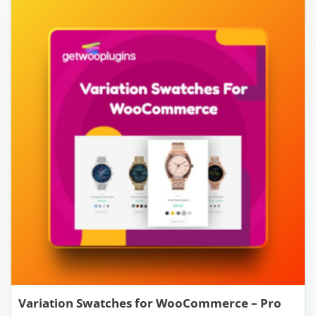
Variation Swatches for WooCommerce – Pro