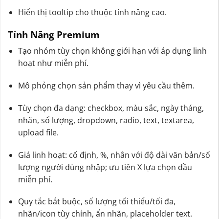
Hiển thị tooltip cho thuộc tính nâng cao.
Tính Năng Premium
Tạo nhóm tùy chọn không giới hạn với áp dụng linh
hoạt như miễn phí.
Mô phỏng chọn sản phẩm thay vì yêu cầu thêm.
Tùy chọn đa dạng: checkbox, màu sắc, ngày tháng,
nhãn, số lượng, dropdown, radio, text, textarea,
upload file.
Giá linh hoạt: cố định, %, nhân với độ dài văn bản/số
lượng người dùng nhập; ưu tiên X lựa chọn đầu
miễn phí.
Quy tắc bắt buộc, số lượng tối thiểu/tối đa,
nhãn/icon tùy chỉnh, ẩn nhãn, placeholder text.