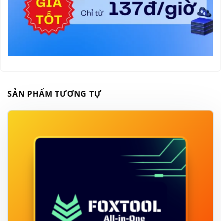
SẢN PHẨM TƯƠNG TỰ