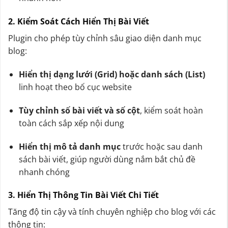
2. Kiểm Soát Cách Hiển Thị Bài Viết
Plugin cho phép tùy chỉnh sâu giao diện danh mục
blog:
Hiển thị dạng lưới (Grid) hoặc danh sách (List)
linh hoạt theo bố cục website
Tùy chỉnh số bài viết và số cột
, kiểm soát hoàn
toàn cách sắp xếp nội dung
Hiển thị mô tả danh mục
trước hoặc sau danh
sách bài viết, giúp người dùng nắm bắt chủ đề
nhanh chóng
3. Hiển Thị Thông Tin Bài Viết Chi Tiết
Tăng độ tin cậy và tính chuyên nghiệp cho blog với các
thông tin: