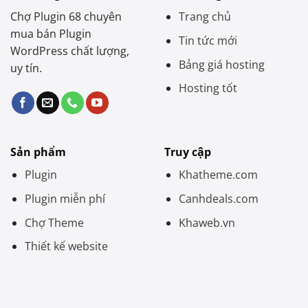
Chợ Plugin 68 chuyên
Trang chủ
mua bán Plugin
Tin tức mới
WordPress chất lượng,
Bảng giá hosting
uy tín.
Hosting tốt
Sản phẩm
Truy cập
Plugin
Khatheme.com
Plugin miễn phí
Canhdeals.com
Chợ Theme
Khaweb.vn
Thiết kế website