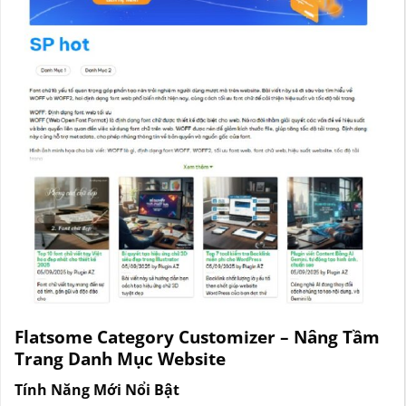
Flatsome Category Customizer – Nâng Tầm
Trang Danh Mục Website
Tính Năng Mới Nổi Bật