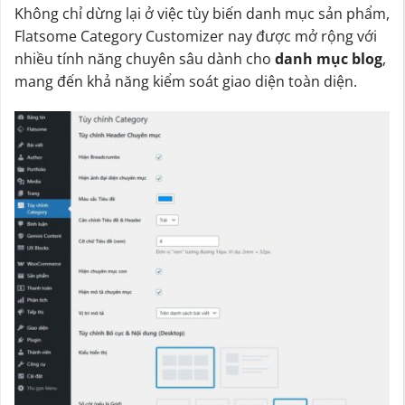
Không chỉ dừng lại ở việc tùy biến danh mục sản phẩm,
Flatsome Category Customizer nay được mở rộng với
nhiều tính năng chuyên sâu dành cho
danh mục blog
,
mang đến khả năng kiểm soát giao diện toàn diện.