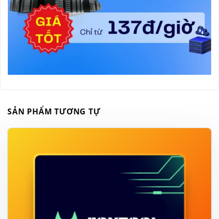
SẢN PHẨM TƯƠNG TỰ