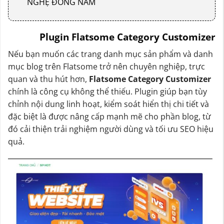
NGHỆ ĐÔNG NAM
Plugin Flatsome Category Customizer
Nếu bạn muốn các trang danh mục sản phẩm và danh
mục blog trên Flatsome trở nên chuyên nghiệp, trực
quan và thu hút hơn,
Flatsome Category Customizer
chính là công cụ không thể thiếu. Plugin giúp bạn tùy
chỉnh nội dung linh hoạt, kiểm soát hiển thị chi tiết và
đặc biệt là được nâng cấp mạnh mẽ cho phần blog, từ
đó cải thiện trải nghiệm người dùng và tối ưu SEO hiệu
quả.