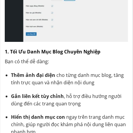
1. Tối Ưu Danh Mục Blog Chuyên Nghiệp
Bạn có thể dễ dàng:
Thêm ảnh đại diện
cho từng danh mục blog, tăng
tính trực quan và nhận diện nội dung
Gắn liên kết tùy chỉnh
, hỗ trợ điều hướng người
dùng đến các trang quan trọng
Hiển thị danh mục con
ngay trên trang danh mục
chính, giúp người đọc khám phá nội dung liên quan
nhanh hơn