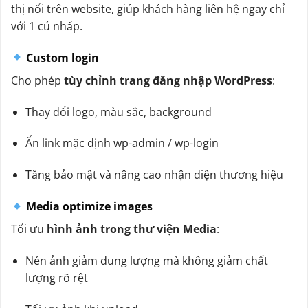
thị nổi trên website, giúp khách hàng liên hệ ngay chỉ
với 1 cú nhấp.
Custom login
Cho phép
tùy chỉnh trang đăng nhập WordPress
:
Thay đổi logo, màu sắc, background
Ẩn link mặc định wp-admin / wp-login
Tăng bảo mật và nâng cao nhận diện thương hiệu
Media optimize images
Tối ưu
hình ảnh trong thư viện Media
:
Nén ảnh giảm dung lượng mà không giảm chất
lượng rõ rệt