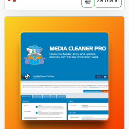
Xem demo