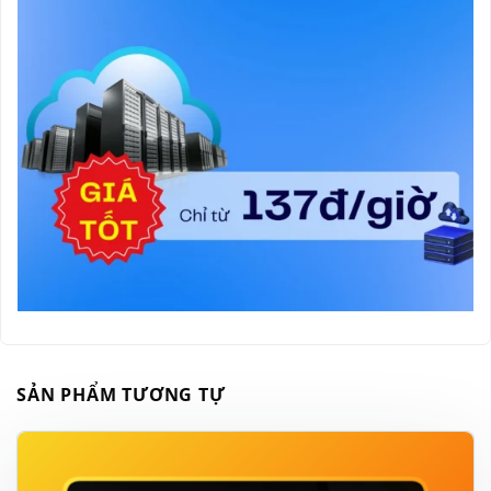
SẢN PHẨM TƯƠNG TỰ