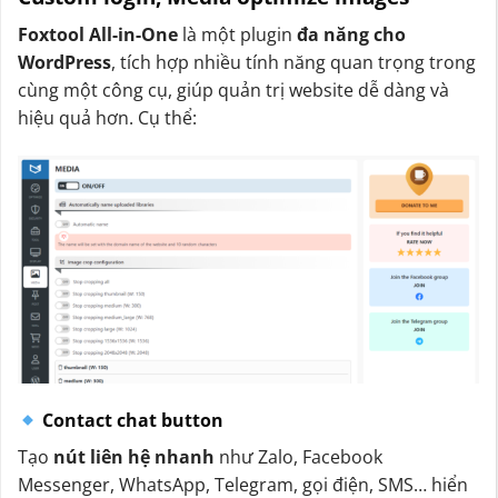
Foxtool All-in-One
là một plugin
đa năng cho
WordPress
, tích hợp nhiều tính năng quan trọng trong
cùng một công cụ, giúp quản trị website dễ dàng và
hiệu quả hơn. Cụ thể:
Contact chat button
Tạo
nút liên hệ nhanh
như Zalo, Facebook
Messenger, WhatsApp, Telegram, gọi điện, SMS… hiển