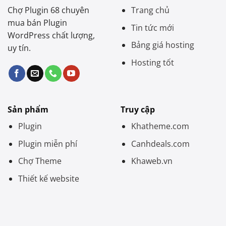
Chợ Plugin 68 chuyên
Trang chủ
mua bán Plugin
Tin tức mới
WordPress chất lượng,
Bảng giá hosting
uy tín.
Hosting tốt
Sản phẩm
Truy cập
Plugin
Khatheme.com
Plugin miễn phí
Canhdeals.com
Chợ Theme
Khaweb.vn
Thiết kế website