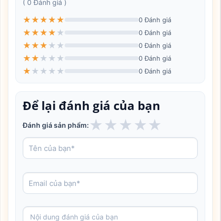
( 0 Đánh giá )
★
★
★
★
★
0 Đánh giá
★
★
★
★
★
0 Đánh giá
★
★
★
★
★
0 Đánh giá
★
★
★
★
★
0 Đánh giá
★
★
★
★
★
0 Đánh giá
Để lại đánh giá của bạn
★
★
★
★
★
Đánh giá sản phẩm: