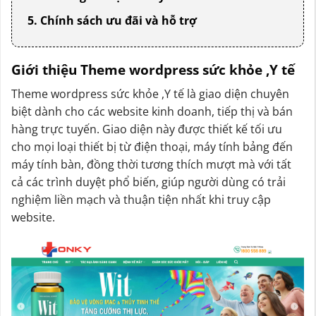
5. Chính sách ưu đãi và hỗ trợ
Giới thiệu Theme wordpress sức khỏe ,Y tế
Theme wordpress sức khỏe ,Y tế là giao diện chuyên
biệt dành cho các website kinh doanh, tiếp thị và bán
hàng trực tuyến. Giao diện này được thiết kế tối ưu
cho mọi loại thiết bị từ điện thoại, máy tính bảng đến
máy tính bàn, đồng thời tương thích mượt mà với tất
cả các trình duyệt phổ biến, giúp người dùng có trải
nghiệm liền mạch và thuận tiện nhất khi truy cập
website.