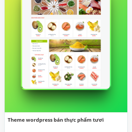
Theme wordpress bán thực phẩm tươi