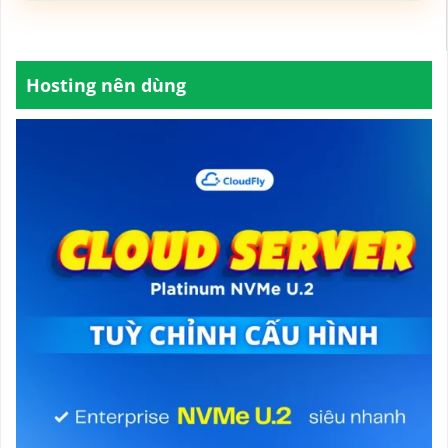
Hosting nên dùng