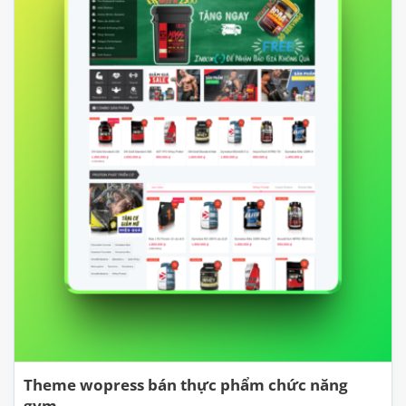
Theme wopress bán thực phẩm chức năng
gym