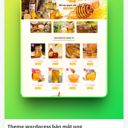
Theme wordpress bán mật ong