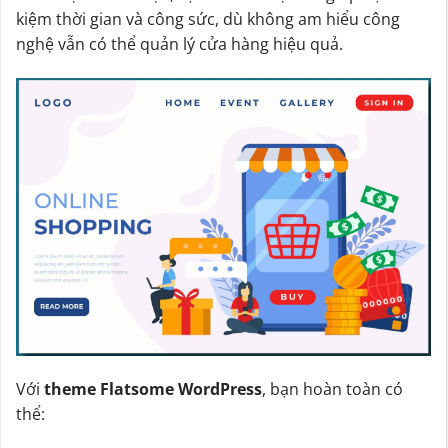
kiệm thời gian và công sức, dù không am hiểu công
nghệ vẫn có thể quản lý cửa hàng hiệu quả.
Với
theme Flatsome WordPress
, bạn hoàn toàn có
thể: