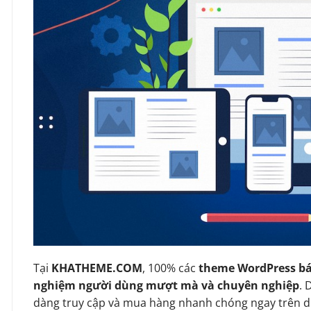
Tại
KHATHEME.COM
, 100% các
theme WordPress bá
nghiệm người dùng mượt mà và chuyên nghiệp
. 
dàng truy cập và mua hàng nhanh chóng ngay trên d