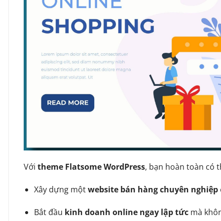
Với
theme Flatsome WordPress
, bạn hoàn toàn có t
Xây dựng một
website bán hàng chuyên nghiệp
Bắt đầu
kinh doanh online ngay lập tức
mà không