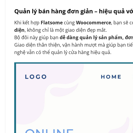
Quản lý bán hàng đơn giản – hiệu quả 
Khi kết hợp
Flatsome
cùng
Woocommerce
, bạn sẽ 
diện
, không chỉ là một giao diện đẹp mắt.
Bộ đôi này giúp bạn
dễ dàng quản lý sản phẩm, đơ
Giao diện thân thiện, vận hành mượt mà giúp bạn tiế
nghệ vẫn có thể quản lý cửa hàng hiệu quả.