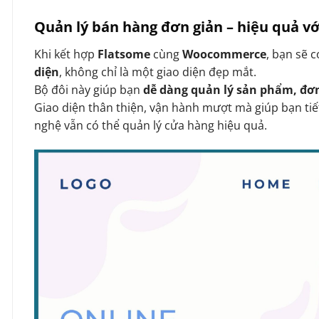
Quản lý bán hàng đơn giản – hiệu quả 
Khi kết hợp
Flatsome
cùng
Woocommerce
, bạn sẽ 
diện
, không chỉ là một giao diện đẹp mắt.
Bộ đôi này giúp bạn
dễ dàng quản lý sản phẩm, đơ
Giao diện thân thiện, vận hành mượt mà giúp bạn tiế
nghệ vẫn có thể quản lý cửa hàng hiệu quả.