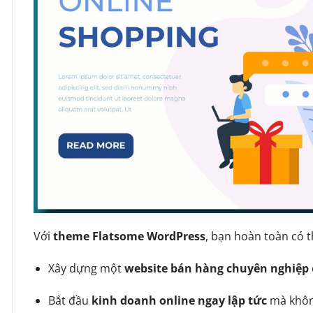
Với
theme Flatsome WordPress
, bạn hoàn toàn có t
Xây dựng một
website bán hàng chuyên nghiệp
Bắt đầu
kinh doanh online ngay lập tức
mà không