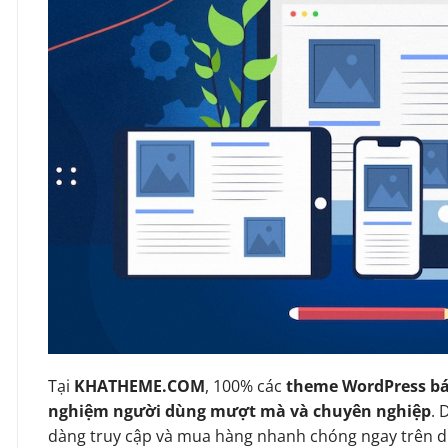
Tại
KHATHEME.COM
, 100% các
theme WordPress bá
nghiệm người dùng mượt mà và chuyên nghiệp
. 
dàng truy cập và mua hàng nhanh chóng ngay trên d