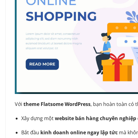
Với
theme Flatsome WordPress
, bạn hoàn toàn có t
Xây dựng một
website bán hàng chuyên nghiệp
Bắt đầu
kinh doanh online ngay lập tức
mà không