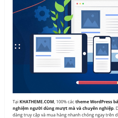
Tại
KHATHEME.COM
, 100% các
theme WordPress bá
nghiệm người dùng mượt mà và chuyên nghiệp
. 
dàng truy cập và mua hàng nhanh chóng ngay trên d