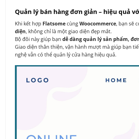
Quản lý bán hàng đơn giản – hiệu quả 
Khi kết hợp
Flatsome
cùng
Woocommerce
, bạn sẽ 
diện
, không chỉ là một giao diện đẹp mắt.
Bộ đôi này giúp bạn
dễ dàng quản lý sản phẩm, đơ
Giao diện thân thiện, vận hành mượt mà giúp bạn tiế
nghệ vẫn có thể quản lý cửa hàng hiệu quả.