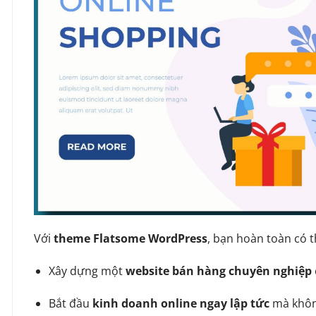
Với
theme Flatsome WordPress
, bạn hoàn toàn có t
Xây dựng một
website bán hàng chuyên nghiệp
Bắt đầu
kinh doanh online ngay lập tức
mà không