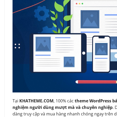
Tại
KHATHEME.COM
, 100% các
theme WordPress bá
nghiệm người dùng mượt mà và chuyên nghiệp
. 
dàng truy cập và mua hàng nhanh chóng ngay trên d