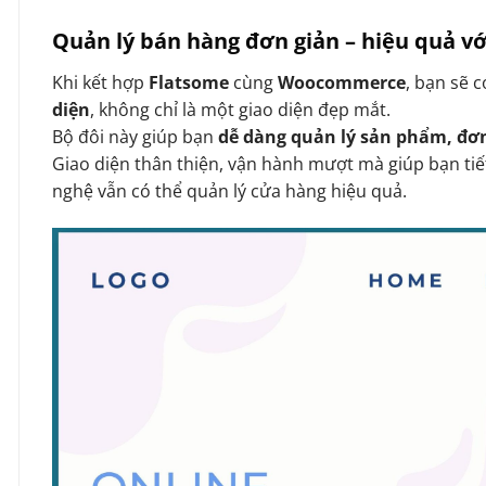
Quản lý bán hàng đơn giản – hiệu quả 
Khi kết hợp
Flatsome
cùng
Woocommerce
, bạn sẽ 
diện
, không chỉ là một giao diện đẹp mắt.
Bộ đôi này giúp bạn
dễ dàng quản lý sản phẩm, đơ
Giao diện thân thiện, vận hành mượt mà giúp bạn tiế
nghệ vẫn có thể quản lý cửa hàng hiệu quả.