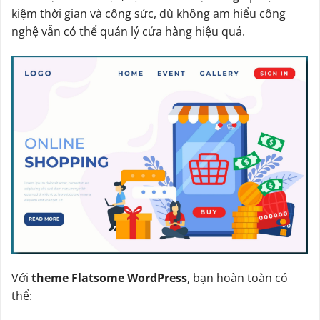
kiệm thời gian và công sức, dù không am hiểu công
nghệ vẫn có thể quản lý cửa hàng hiệu quả.
Với
theme Flatsome WordPress
, bạn hoàn toàn có
thể: