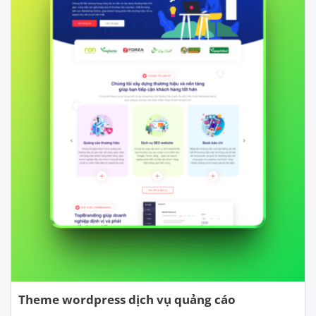
Theme wordpress dịch vụ quảng cáo