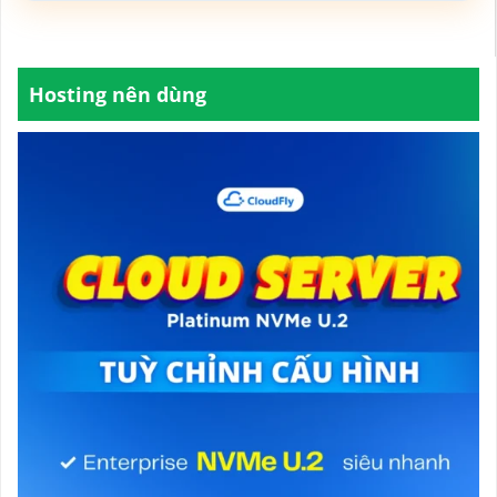
Hosting nên dùng