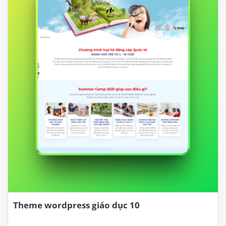
Theme wordpress giáo dục 10