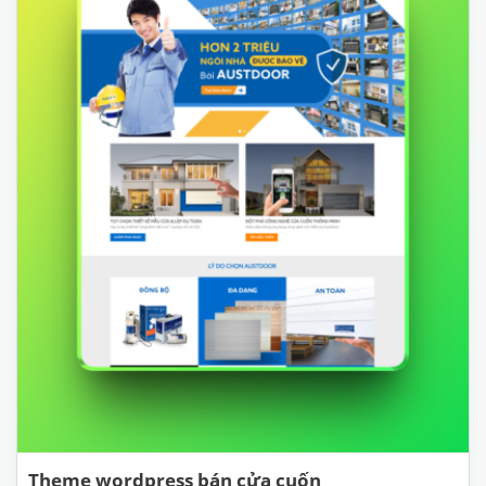
Theme wordpress bán cửa cuốn