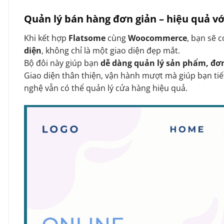
Quản lý bán hàng đơn giản – hiệu quả 
Khi kết hợp
Flatsome
cùng
Woocommerce
, bạn sẽ 
diện
, không chỉ là một giao diện đẹp mắt.
Bộ đôi này giúp bạn
dễ dàng quản lý sản phẩm, đơ
Giao diện thân thiện, vận hành mượt mà giúp bạn tiế
nghệ vẫn có thể quản lý cửa hàng hiệu quả.