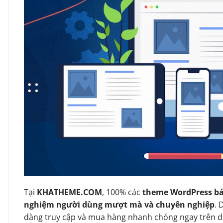
Tại
KHATHEME.COM
, 100% các
theme WordPress bá
nghiệm người dùng mượt mà và chuyên nghiệp
. 
dàng truy cập và mua hàng nhanh chóng ngay trên d