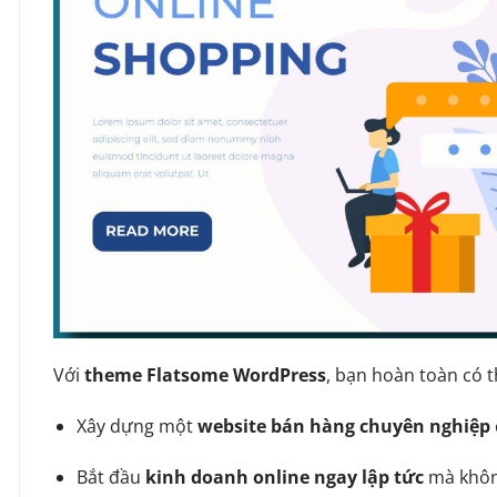
Với
theme Flatsome WordPress
, bạn hoàn toàn có t
Xây dựng một
website bán hàng chuyên nghiệp
Bắt đầu
kinh doanh online ngay lập tức
mà không