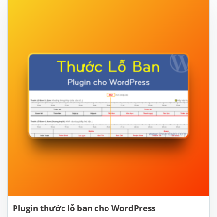
Plugin thước lỗ ban cho WordPress