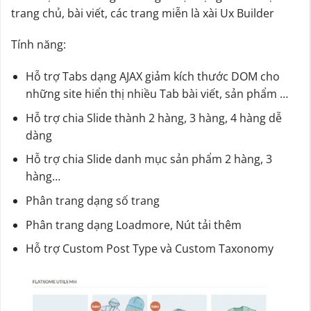
trang chủ, bài viết, các trang miễn là xài Ux Builder
Tính năng:
Hỗ trợ Tabs dạng AJAX giảm kích thước DOM cho
những site hiển thị nhiều Tab bài viết, sản phẩm …
Hỗ trợ chia Slide thành 2 hàng, 3 hàng, 4 hàng dễ
dàng
Hỗ trợ chia Slide danh mục sản phẩm 2 hàng, 3
hàng…
Phân trang dạng số trang
Phân trang dạng Loadmore, Nút tải thêm
Hỗ trợ Custom Post Type và Custom Taxonomy