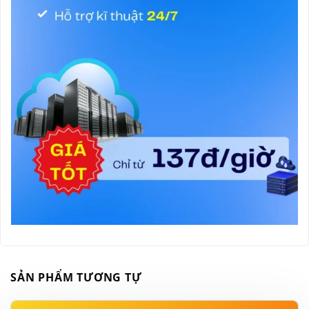
SẢN PHẨM TƯƠNG TỰ