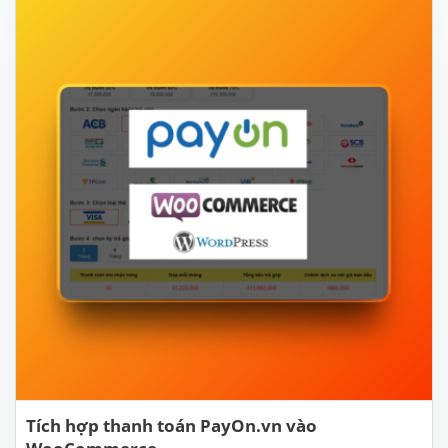
Tích hợp thanh toán PayOn.vn vào