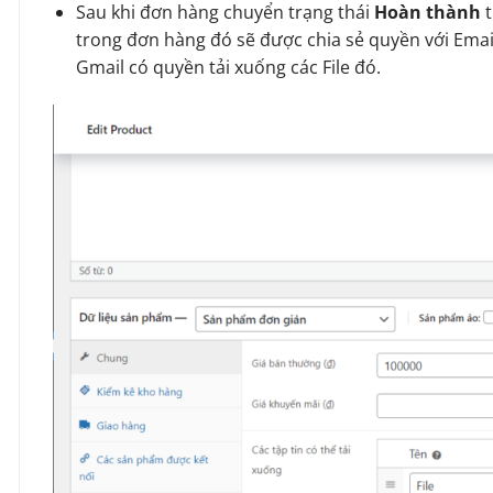
Sau khi đơn hàng chuyển trạng thái
Hoàn thành
t
trong đơn hàng đó sẽ được chia sẻ quyền với Ema
Gmail có quyền tải xuống các File đó.