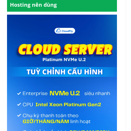
Hosting nên dùng