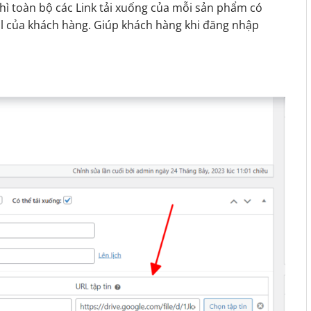
hì toàn bộ các Link tải xuống của mỗi sản phẩm có
il của khách hàng. Giúp khách hàng khi đăng nhập