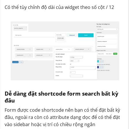
Có thể tùy chỉnh độ dài của widget theo số cột / 12
Dễ dàng đặt shortcode form search bất kỳ
đâu
Form được code shortcode nên bạn có thể đặt bất kỳ
đâu, ngoài ra còn có attribute dạng dọc để có thể đặt
vào sidebar hoặc vị trí có chiều rộng ngắn