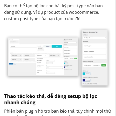
Bạn có thể tạo bộ lọc cho bất kỳ post type nào bạn
đang sử dụng. Ví dụ product của woocommerce,
custom post type của bạn tạo trước đó.
Thao tác kéo thả, dễ dàng setup bộ lọc
nhanh chóng
Phiên bản plugin hỗ trợ bạn kéo thả, tùy chỉnh mọi thứ