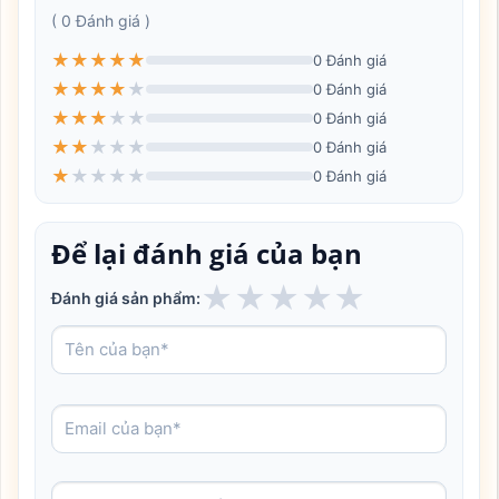
( 0 Đánh giá )
★
★
★
★
★
0 Đánh giá
★
★
★
★
★
0 Đánh giá
★
★
★
★
★
0 Đánh giá
★
★
★
★
★
0 Đánh giá
★
★
★
★
★
0 Đánh giá
Để lại đánh giá của bạn
★
★
★
★
★
Đánh giá sản phẩm: