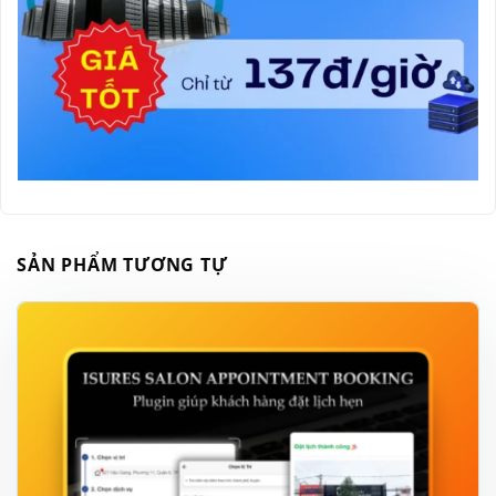
SẢN PHẨM TƯƠNG TỰ