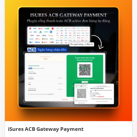
iSures ACB Gateway Payment