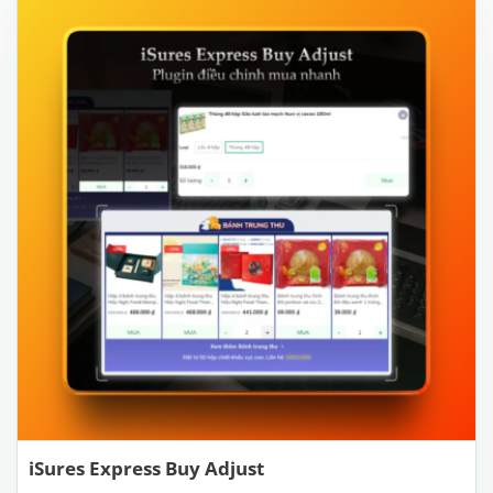
iSures Express Buy Adjust