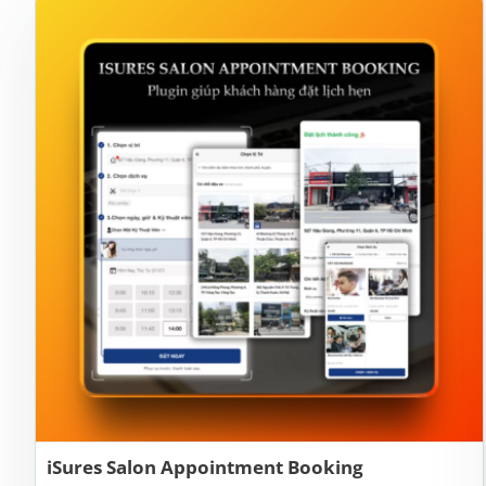
iSures Salon Appointment Booking