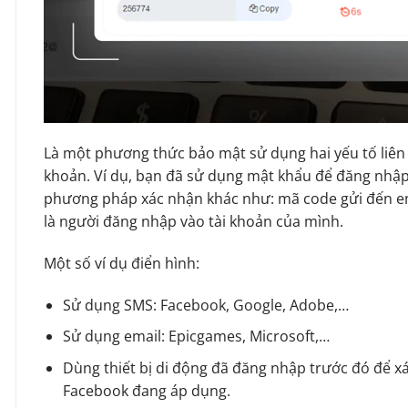
Là một phương thức bảo mật sử dụng hai yếu tố liên
khoản. Ví dụ, bạn đã sử dụng mật khẩu để đăng nhậ
phương pháp xác nhận khác như: mã code gửi đến em
là người đăng nhập vào tài khoản của mình.
Một số ví dụ điển hình:
Sử dụng SMS: Facebook, Google, Adobe,…
Sử dụng email: Epicgames, Microsoft,…
Dùng thiết bị di động đã đăng nhập trước đó để xá
Facebook đang áp dụng.