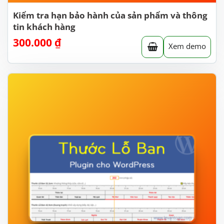
Kiểm tra hạn bảo hành của sản phẩm và thông
tin khách hàng
300.000
₫
Xem demo