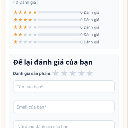
( 0 Đánh giá )
★
★
★
★
★
0 Đánh giá
★
★
★
★
★
0 Đánh giá
★
★
★
★
★
0 Đánh giá
★
★
★
★
★
0 Đánh giá
★
★
★
★
★
0 Đánh giá
Để lại đánh giá của bạn
★
★
★
★
★
Đánh giá sản phẩm: