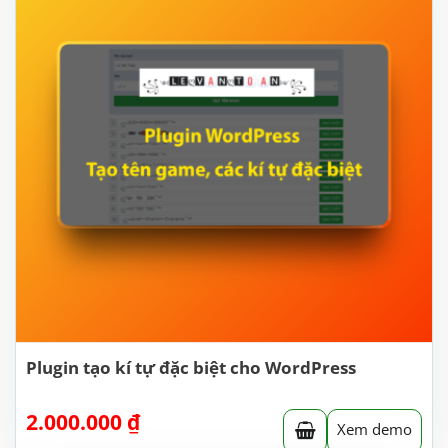
Plugin tạo kí tự đặc biệt cho WordPress
2.000.000
₫
Xem demo