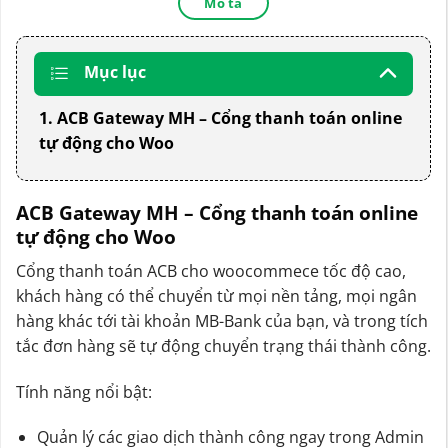
Mô tả
Mục lục
1. ACB Gateway MH – Cổng thanh toán online
tự động cho Woo
ACB Gateway MH – Cổng thanh toán online
tự động cho Woo
Cổng thanh toán ACB cho woocommece tốc độ cao,
khách hàng có thể chuyển từ mọi nền tảng, mọi ngân
hàng khác tới tài khoản MB-Bank của bạn, và trong tích
tắc đơn hàng sẽ tự động chuyển trạng thái thành công.
Tính năng nổi bật:
Quản lý các giao dịch thành công ngay trong Admin