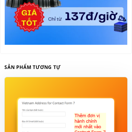
SẢN PHẨM TƯƠNG TỰ