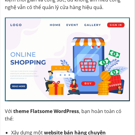
nghệ vẫn có thể quản lý cửa hàng hiệu quả.
Với
theme Flatsome WordPress
, bạn hoàn toàn có
thể:
Xây dựng một
website bán hàng chuyên