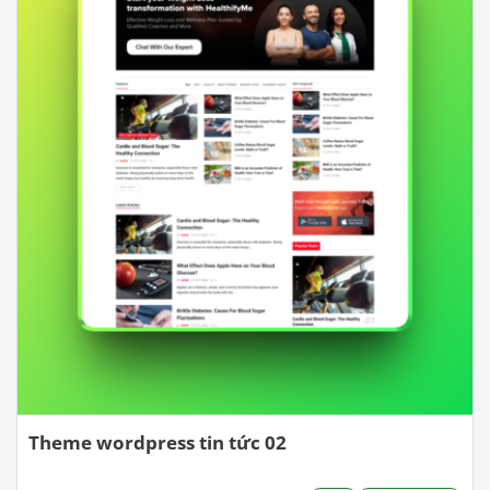
Theme wordpress tin tức 02