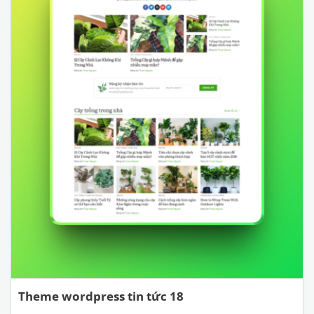
Theme wordpress tin tức 18