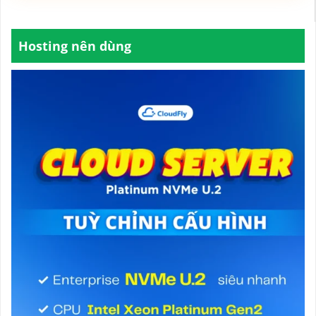
Hosting nên dùng