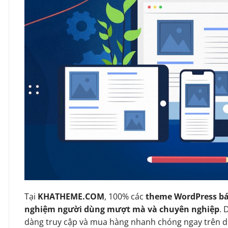
Tại
KHATHEME.COM
, 100% các
theme WordPress bá
nghiệm người dùng mượt mà và chuyên nghiệp
. 
dàng truy cập và mua hàng nhanh chóng ngay trên d