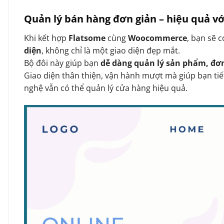
Quản lý bán hàng đơn giản – hiệu quả 
Khi kết hợp
Flatsome
cùng
Woocommerce
, bạn sẽ 
diện
, không chỉ là một giao diện đẹp mắt.
Bộ đôi này giúp bạn
dễ dàng quản lý sản phẩm, đơ
Giao diện thân thiện, vận hành mượt mà giúp bạn tiế
nghệ vẫn có thể quản lý cửa hàng hiệu quả.