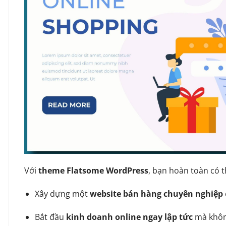
Với
theme Flatsome WordPress
, bạn hoàn toàn có t
Xây dựng một
website bán hàng chuyên nghiệp
Bắt đầu
kinh doanh online ngay lập tức
mà không