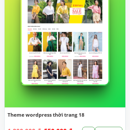
Theme wordpress thời trang 18