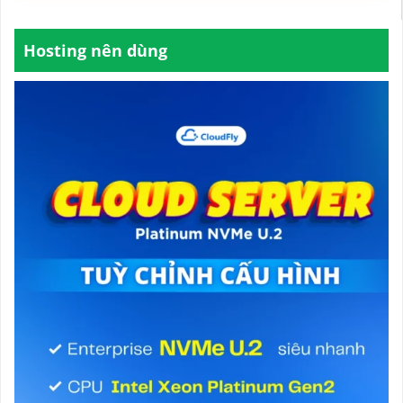
Hosting nên dùng