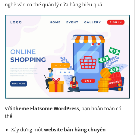
nghệ vẫn có thể quản lý cửa hàng hiệu quả.
Với
theme Flatsome WordPress
, bạn hoàn toàn có
thể:
Xây dựng một
website bán hàng chuyên