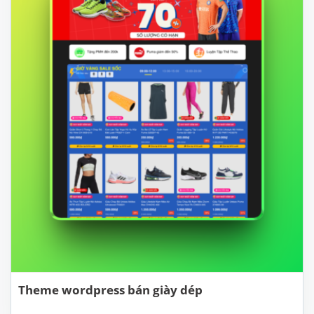
Theme wordpress bán giày dép