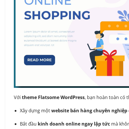
Với
theme Flatsome WordPress
, bạn hoàn toàn có t
Xây dựng một
website bán hàng chuyên nghiệp
Bắt đầu
kinh doanh online ngay lập tức
mà không