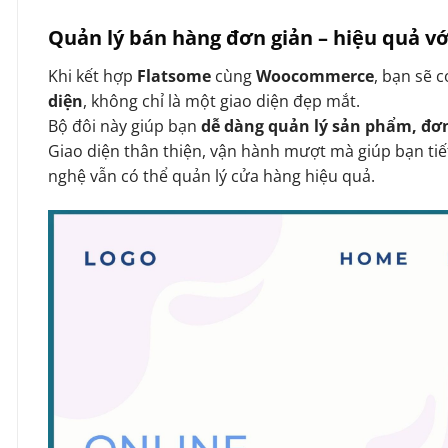
Quản lý bán hàng đơn giản – hiệu quả 
Khi kết hợp
Flatsome
cùng
Woocommerce
, bạn sẽ 
diện
, không chỉ là một giao diện đẹp mắt.
Bộ đôi này giúp bạn
dễ dàng quản lý sản phẩm, đơ
Giao diện thân thiện, vận hành mượt mà giúp bạn tiế
nghệ vẫn có thể quản lý cửa hàng hiệu quả.