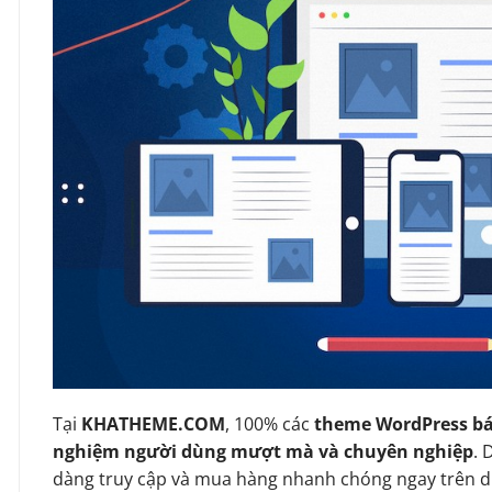
Tại
KHATHEME.COM
, 100% các
theme WordPress bá
nghiệm người dùng mượt mà và chuyên nghiệp
. 
dàng truy cập và mua hàng nhanh chóng ngay trên d