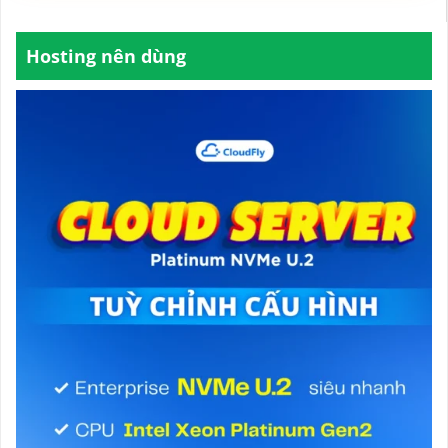
Hosting nên dùng