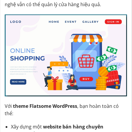
nghệ vẫn có thể quản lý cửa hàng hiệu quả.
Với
theme Flatsome WordPress
, bạn hoàn toàn có
thể:
Xây dựng một
website bán hàng chuyên