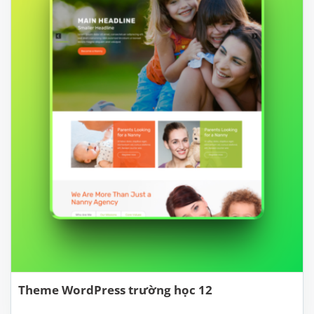
Theme WordPress trường học 12