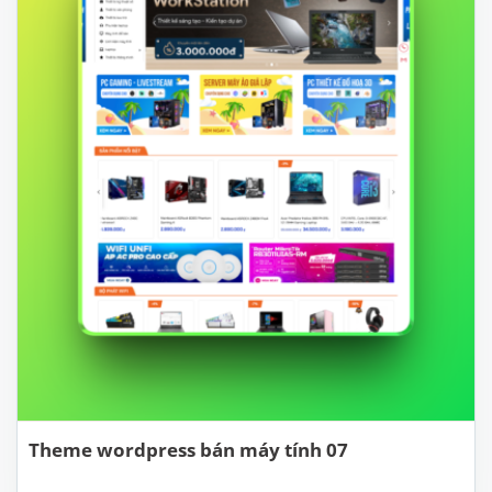
Theme wordpress bán máy tính 07