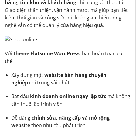
hàng, tồn kho và khách hàng
chỉ trong vài thao tác.
Giao diện thân thiện, vận hành mượt mà giúp bạn tiết
kiệm thời gian và công sức, dù không am hiểu công
nghệ vẫn có thể quản lý cửa hàng hiệu quả.
Với
theme Flatsome WordPress
, bạn hoàn toàn có
thể:
Xây dựng một
website bán hàng chuyên
nghiệp
chỉ trong vài phút.
Bắt đầu
kinh doanh online ngay lập tức
mà không
cần thuê lập trình viên.
Dễ dàng
chỉnh sửa, nâng cấp và mở rộng
website
theo nhu cầu phát triển.