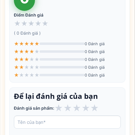
Điểm Đánh giá
★
★
★
★
★
( 0 Đánh giá )
★
★
★
★
★
0 Đánh giá
★
★
★
★
★
0 Đánh giá
★
★
★
★
★
0 Đánh giá
★
★
★
★
★
0 Đánh giá
★
★
★
★
★
0 Đánh giá
Để lại đánh giá của bạn
★
★
★
★
★
Đánh giá sản phẩm: