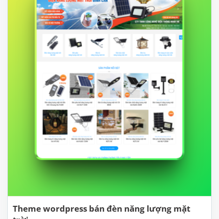
Theme wordpress bán đèn năng lượng mặt