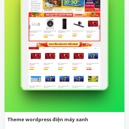
Theme wordpress điện máy xanh