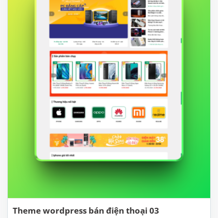
Theme wordpress bán điện thoại 03