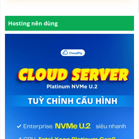
Hosting nên dùng