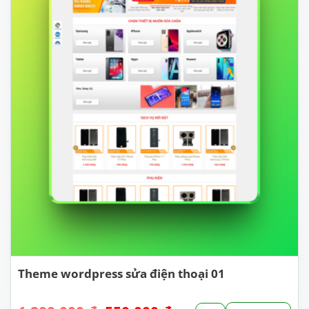
Theme wordpress sửa điện thoại 01