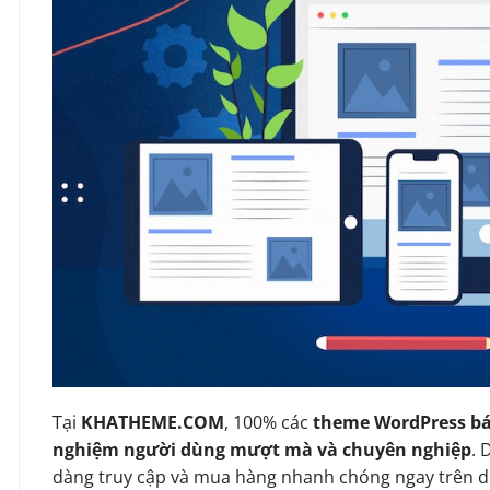
Tại
KHATHEME.COM
, 100% các
theme WordPress bá
nghiệm người dùng mượt mà và chuyên nghiệp
. 
dàng truy cập và mua hàng nhanh chóng ngay trên d