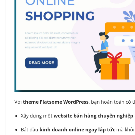
Với
theme Flatsome WordPress
, bạn hoàn toàn có t
Xây dựng một
website bán hàng chuyên nghiệp
Bắt đầu
kinh doanh online ngay lập tức
mà không