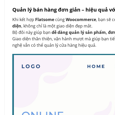
Quản lý bán hàng đơn giản – hiệu quả 
Khi kết hợp
Flatsome
cùng
Woocommerce
, bạn sẽ 
diện
, không chỉ là một giao diện đẹp mắt.
Bộ đôi này giúp bạn
dễ dàng quản lý sản phẩm, đơ
Giao diện thân thiện, vận hành mượt mà giúp bạn tiế
nghệ vẫn có thể quản lý cửa hàng hiệu quả.