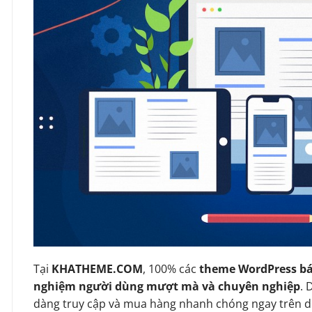
Tại
KHATHEME.COM
, 100% các
theme WordPress bá
nghiệm người dùng mượt mà và chuyên nghiệp
. 
dàng truy cập và mua hàng nhanh chóng ngay trên d