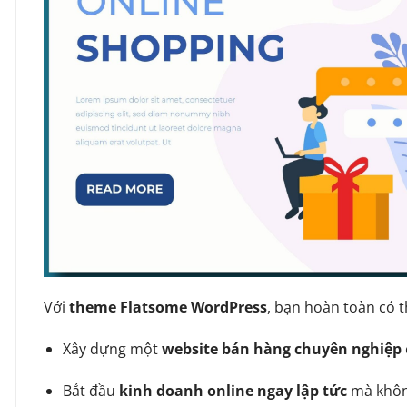
Với
theme Flatsome WordPress
, bạn hoàn toàn có t
Xây dựng một
website bán hàng chuyên nghiệp
Bắt đầu
kinh doanh online ngay lập tức
mà không