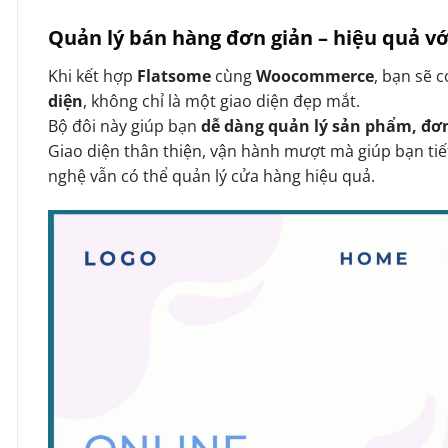
Quản lý bán hàng đơn giản – hiệu quả 
Khi kết hợp
Flatsome
cùng
Woocommerce
, bạn sẽ 
diện
, không chỉ là một giao diện đẹp mắt.
Bộ đôi này giúp bạn
dễ dàng quản lý sản phẩm, đơ
Giao diện thân thiện, vận hành mượt mà giúp bạn tiế
nghệ vẫn có thể quản lý cửa hàng hiệu quả.