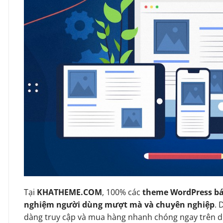
Tại
KHATHEME.COM
, 100% các
theme WordPress bá
nghiệm người dùng mượt mà và chuyên nghiệp
. 
dàng truy cập và mua hàng nhanh chóng ngay trên d