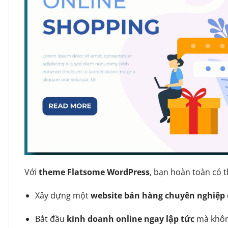
Với
theme Flatsome WordPress
, bạn hoàn toàn có t
Xây dựng một
website bán hàng chuyên nghiệp
Bắt đầu
kinh doanh online ngay lập tức
mà không