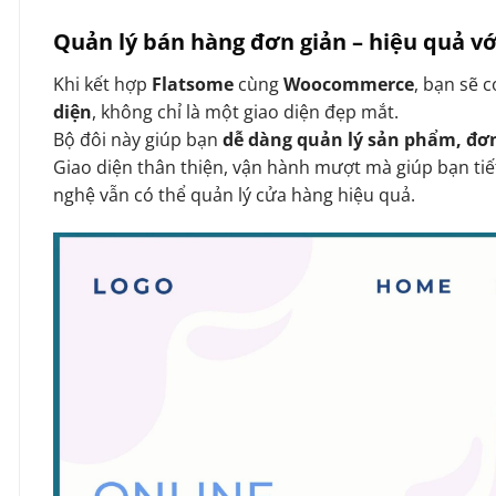
Quản lý bán hàng đơn giản – hiệu quả 
Khi kết hợp
Flatsome
cùng
Woocommerce
, bạn sẽ 
diện
, không chỉ là một giao diện đẹp mắt.
Bộ đôi này giúp bạn
dễ dàng quản lý sản phẩm, đơ
Giao diện thân thiện, vận hành mượt mà giúp bạn tiế
nghệ vẫn có thể quản lý cửa hàng hiệu quả.