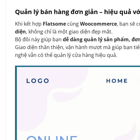
Quản lý bán hàng đơn giản – hiệu quả 
Khi kết hợp
Flatsome
cùng
Woocommerce
, bạn sẽ 
diện
, không chỉ là một giao diện đẹp mắt.
Bộ đôi này giúp bạn
dễ dàng quản lý sản phẩm, đơ
Giao diện thân thiện, vận hành mượt mà giúp bạn tiế
nghệ vẫn có thể quản lý cửa hàng hiệu quả.