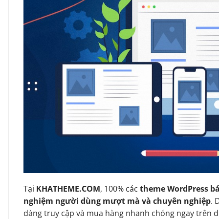
Tại
KHATHEME.COM
, 100% các
theme WordPress bá
nghiệm người dùng mượt mà và chuyên nghiệp
. 
dàng truy cập và mua hàng nhanh chóng ngay trên d