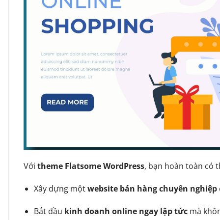
Với
theme Flatsome WordPress
, bạn hoàn toàn có t
Xây dựng một
website bán hàng chuyên nghiệp
Bắt đầu
kinh doanh online ngay lập tức
mà không