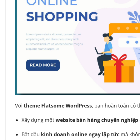
Với
theme Flatsome WordPress
, bạn hoàn toàn có t
Xây dựng một
website bán hàng chuyên nghiệp
Bắt đầu
kinh doanh online ngay lập tức
mà không