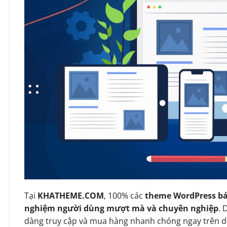
Tại
KHATHEME.COM
, 100% các
theme WordPress bá
nghiệm người dùng mượt mà và chuyên nghiệp
. 
dàng truy cập và mua hàng nhanh chóng ngay trên d