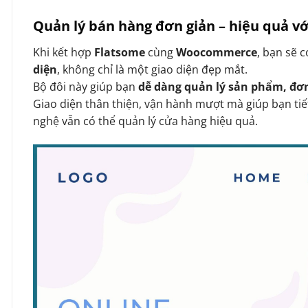
Quản lý bán hàng đơn giản – hiệu quả 
Khi kết hợp
Flatsome
cùng
Woocommerce
, bạn sẽ 
diện
, không chỉ là một giao diện đẹp mắt.
Bộ đôi này giúp bạn
dễ dàng quản lý sản phẩm, đơ
Giao diện thân thiện, vận hành mượt mà giúp bạn tiế
nghệ vẫn có thể quản lý cửa hàng hiệu quả.