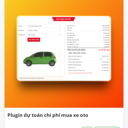
Plugin dự toán chi phí mua xe oto