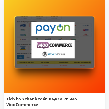
Tích hợp thanh toán PayOn.vn vào
WooCommerce