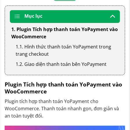
Mục lục
1. Plugin Tích hợp thanh toán YoPayment vào
WooCommerce
1.1. Hình thức thanh toán YoPayment trong
trang checkout
1.2. Giao diện thanh toán bên YoPayment
Plugin Tích hợp thanh toán YoPayment vào
WooCommerce
Plugin tích hợp thanh toán YoPayment cho
WooCommerce. Thanh toán nhanh gọn, đơn giản và
an toàn tuyệt đối.