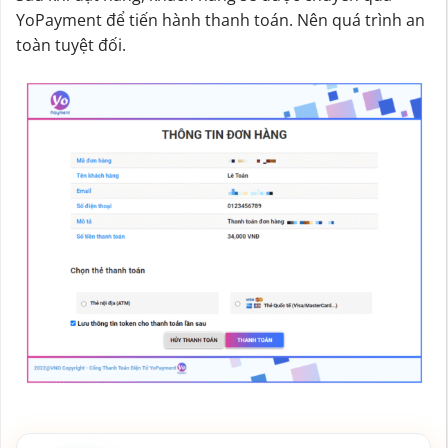
YoPayment để tiến hành thanh toán. Nên quá trình an
toàn tuyệt đối.