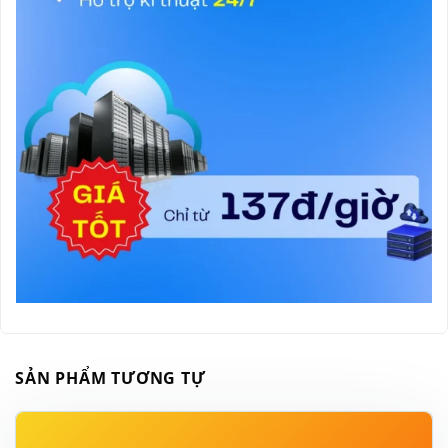
SẢN PHẨM TƯƠNG TỰ