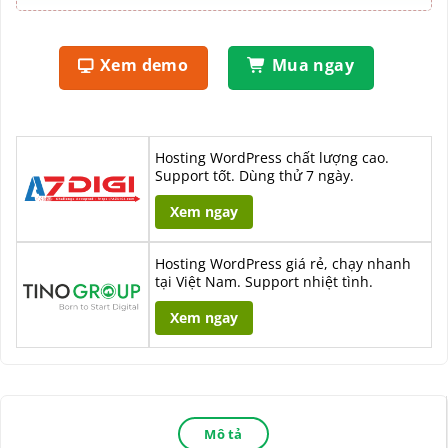
Xem demo
Mua ngay
Hosting WordPress chất lượng cao.
Support tốt. Dùng thử 7 ngày.
Xem ngay
Hosting WordPress giá rẻ, chạy nhanh
tại Việt Nam. Support nhiệt tình.
Xem ngay
Mô tả