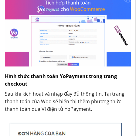
Hình thức thanh toán YoPayment trong trang
checkout
Sau khi kích hoạt và nhập đầy đủ thông tin. Tại trang
thanh toán của Woo sẽ hiển thị thêm phương thức
thanh toán qua Ví điện tử YoPayment.