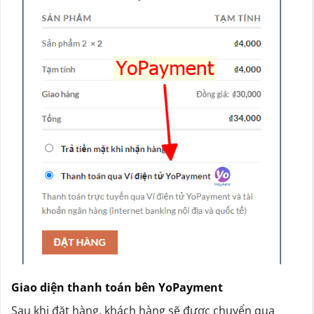
Giao diện thanh toán bên YoPayment
Sau khi đặt hàng, khách hàng sẽ được chuyển qua