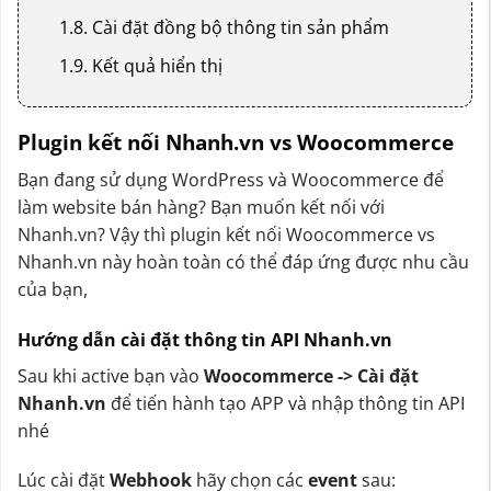
1.8. Cài đặt đồng bộ thông tin sản phẩm
1.9. Kết quả hiển thị
Plugin kết nối Nhanh.vn vs Woocommerce
Bạn đang sử dụng WordPress và Woocommerce để
làm website bán hàng? Bạn muốn kết nối với
Nhanh.vn? Vậy thì plugin kết nối Woocommerce vs
Nhanh.vn này hoàn toàn có thể đáp ứng được nhu cầu
của bạn,
Hướng dẫn cài đặt thông tin API Nhanh.vn
Sau khi active bạn vào
Woocommerce -> Cài đặt
Nhanh.vn
để tiến hành tạo APP và nhập thông tin API
nhé
Lúc cài đặt
Webhook
hãy chọn các
event
sau: