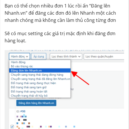
Bạn có thể chọn nhiều đơn 1 lúc rồi ấn “Đăng lên
Nhanh.vn” để đăng các đơn đó lên Nhanh một cách
nhanh chóng mà không cần làm thủ công từng đơn
Sẽ có mục setting các giá trị mặc định khi đăng đơn
hàng loạt.