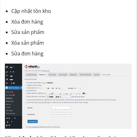
Cập nhật tồn kho
Xóa đơn hàng
Sửa sản phẩm
Xóa sản phẩm
Sửa đơn hàng