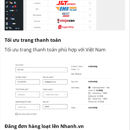
Tối ưu trang thanh toán
Tối ưu trang thanh toán phù hợp với Việt Nam
Đăng đơn hàng loạt lên Nhanh.vn