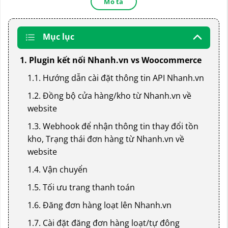
Mô tả
Mục lục
1. Plugin kết nối Nhanh.vn vs Woocommerce
1.1. Hướng dẫn cài đặt thông tin API Nhanh.vn
1.2. Đồng bộ cửa hàng/kho từ Nhanh.vn về
website
1.3. Webhook để nhận thông tin thay đổi tồn
kho, Trạng thái đơn hàng từ Nhanh.vn về
website
1.4. Vận chuyển
1.5. Tối ưu trang thanh toán
1.6. Đăng đơn hàng loạt lên Nhanh.vn
1.7. Cài đặt đăng đơn hàng loạt/tự đông