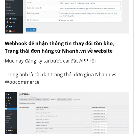
Webhook để nhận thông tin thay đổi tồn kho,
Trạng thái đơn hàng từ Nhanh.vn về website
Mục này đăng ký tại bước cài đặt APP rồi
Trong ảnh là cài đặt trạng thái đơn giữa Nhanh vs
Woocommerce