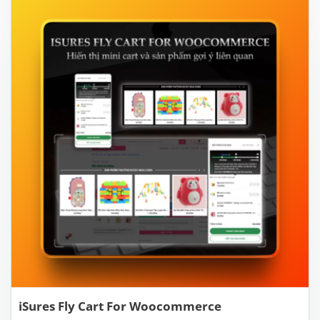
iSures Fly Cart For Woocommerce