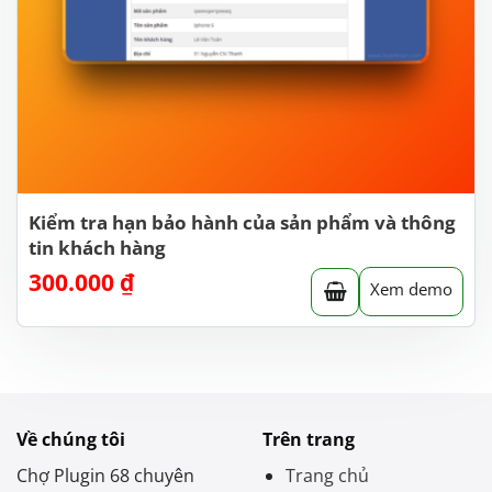
Kiểm tra hạn bảo hành của sản phẩm và thông
tin khách hàng
300.000
₫
Xem demo
Về chúng tôi
Trên trang
Chợ Plugin 68 chuyên
Trang chủ