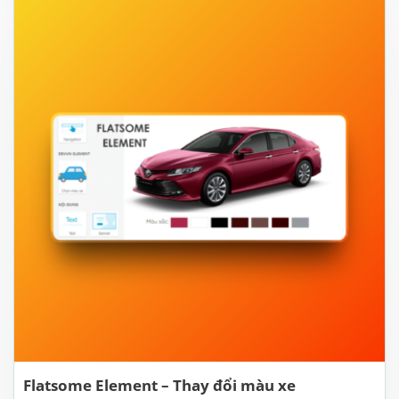
Flatsome Element – Thay đổi màu xe