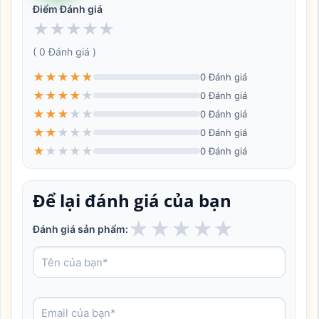
Điểm Đánh giá
★
★
★
★
★
( 0 Đánh giá )
★
★
★
★
★
0 Đánh giá
★
★
★
★
★
0 Đánh giá
★
★
★
★
★
0 Đánh giá
★
★
★
★
★
0 Đánh giá
★
★
★
★
★
0 Đánh giá
Để lại đánh giá của bạn
★
★
★
★
★
Đánh giá sản phẩm: