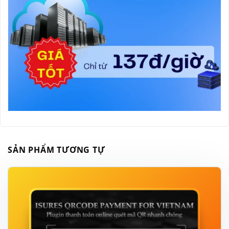
SẢN PHẨM TƯƠNG TỰ