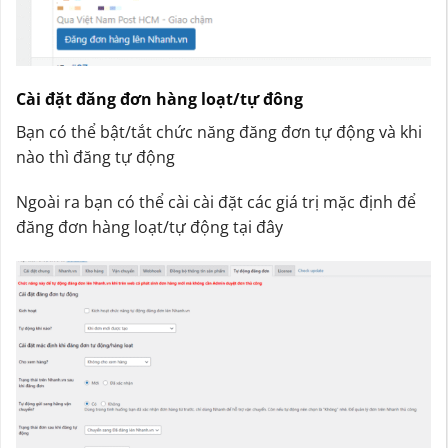
Cài đặt đăng đơn hàng loạt/tự đông
Bạn có thể bật/tắt chức năng đăng đơn tự động và khi
nào thì đăng tự động
Ngoài ra bạn có thể cài cài đặt các giá trị mặc định để
đăng đơn hàng loạt/tự động tại đây