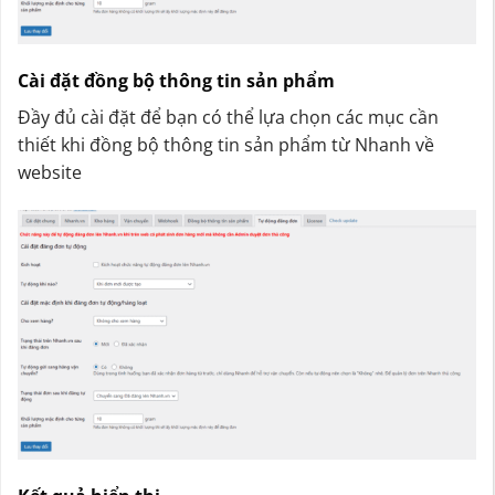
Cài đặt đồng bộ thông tin sản phẩm
Đầy đủ cài đặt để bạn có thể lựa chọn các mục cần
thiết khi đồng bộ thông tin sản phẩm từ Nhanh về
website