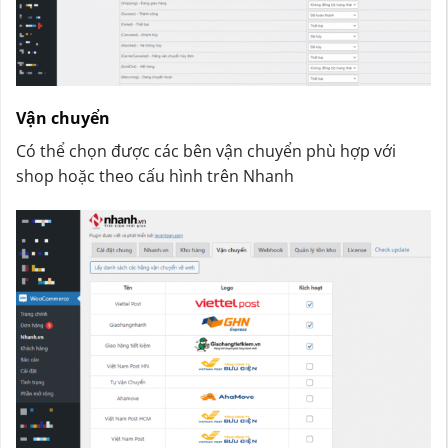
Vận chuyển
Có thể chọn được các bên vận chuyển phù hợp với
shop hoặc theo cấu hình trên Nhanh