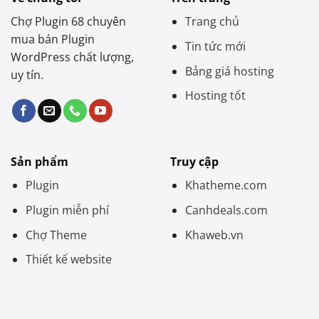
Chợ Plugin 68 chuyên
Trang chủ
mua bán Plugin
Tin tức mới
WordPress chất lượng,
Bảng giá hosting
uy tín.
Hosting tốt
Sản phẩm
Truy cập
Plugin
Khatheme.com
Plugin miễn phí
Canhdeals.com
Chợ Theme
Khaweb.vn
Thiết kế website