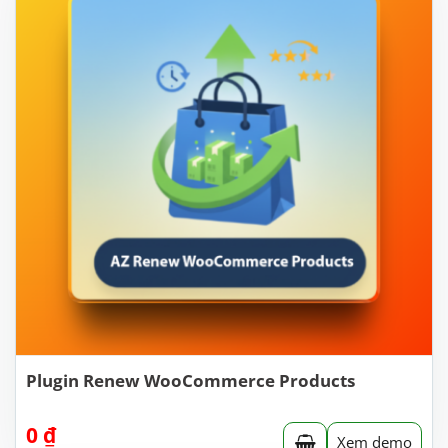
Plugin Renew WooCommerce Products
0
₫
Xem demo