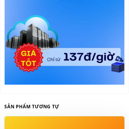
SẢN PHẨM TƯƠNG TỰ