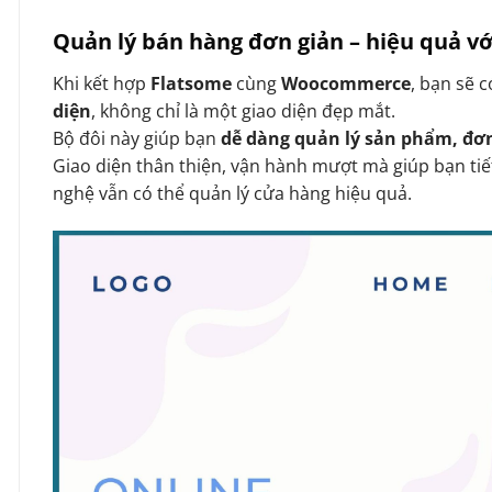
Quản lý bán hàng đơn giản – hiệu quả 
Khi kết hợp
Flatsome
cùng
Woocommerce
, bạn sẽ 
diện
, không chỉ là một giao diện đẹp mắt.
Bộ đôi này giúp bạn
dễ dàng quản lý sản phẩm, đơ
Giao diện thân thiện, vận hành mượt mà giúp bạn tiế
nghệ vẫn có thể quản lý cửa hàng hiệu quả.