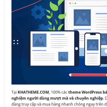
Tại
KHATHEME.COM
, 100% các
theme WordPress bá
nghiệm người dùng mượt mà và chuyên nghiệp
. 
dàng truy cập và mua hàng nhanh chóng ngay trên d