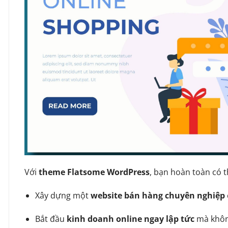
Với
theme Flatsome WordPress
, bạn hoàn toàn có t
Xây dựng một
website bán hàng chuyên nghiệp
Bắt đầu
kinh doanh online ngay lập tức
mà không