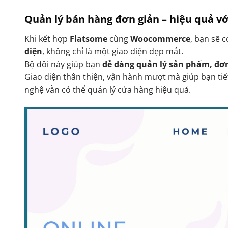
Quản lý bán hàng đơn giản – hiệu quả 
Khi kết hợp
Flatsome
cùng
Woocommerce
, bạn sẽ 
diện
, không chỉ là một giao diện đẹp mắt.
Bộ đôi này giúp bạn
dễ dàng quản lý sản phẩm, đơ
Giao diện thân thiện, vận hành mượt mà giúp bạn tiế
nghệ vẫn có thể quản lý cửa hàng hiệu quả.