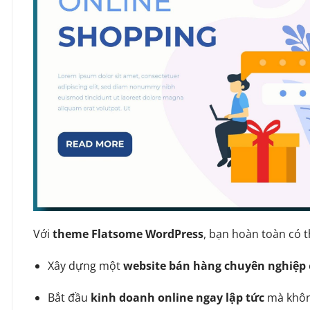
Với
theme Flatsome WordPress
, bạn hoàn toàn có t
Xây dựng một
website bán hàng chuyên nghiệp
Bắt đầu
kinh doanh online ngay lập tức
mà không