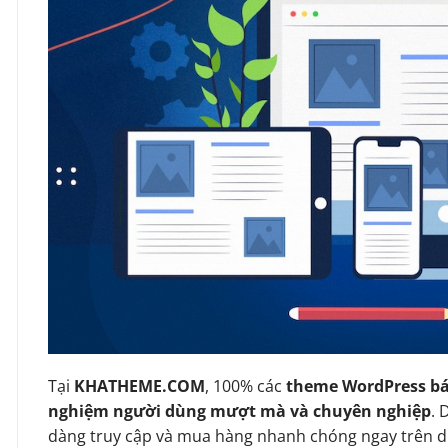
Tại
KHATHEME.COM
, 100% các
theme WordPress bá
nghiệm người dùng mượt mà và chuyên nghiệp
. 
dàng truy cập và mua hàng nhanh chóng ngay trên d