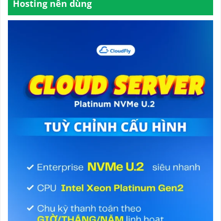
Hosting nên dùng