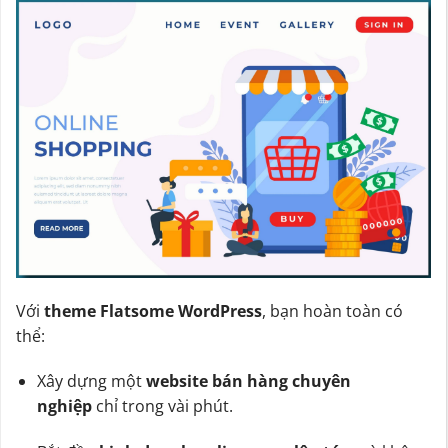
Với
theme Flatsome WordPress
, bạn hoàn toàn có
thể:
Xây dựng một
website bán hàng chuyên
nghiệp
chỉ trong vài phút.