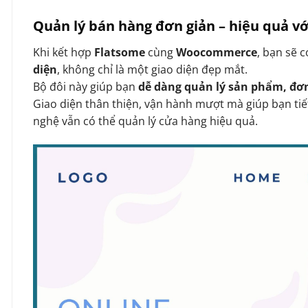
Quản lý bán hàng đơn giản – hiệu quả 
Khi kết hợp
Flatsome
cùng
Woocommerce
, bạn sẽ 
diện
, không chỉ là một giao diện đẹp mắt.
Bộ đôi này giúp bạn
dễ dàng quản lý sản phẩm, đơ
Giao diện thân thiện, vận hành mượt mà giúp bạn tiế
nghệ vẫn có thể quản lý cửa hàng hiệu quả.