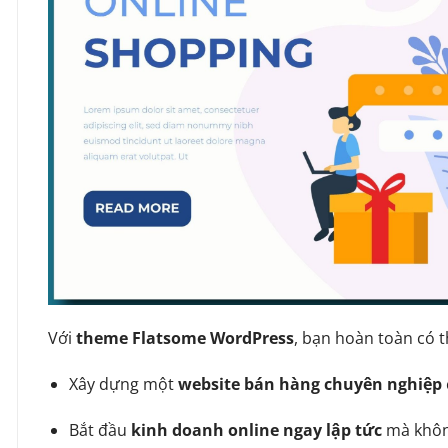
Với
theme Flatsome WordPress
, bạn hoàn toàn có t
Xây dựng một
website bán hàng chuyên nghiệp
Bắt đầu
kinh doanh online ngay lập tức
mà không