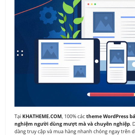
Tại
KHATHEME.COM
, 100% các
theme WordPress bá
nghiệm người dùng mượt mà và chuyên nghiệp
. 
dàng truy cập và mua hàng nhanh chóng ngay trên d