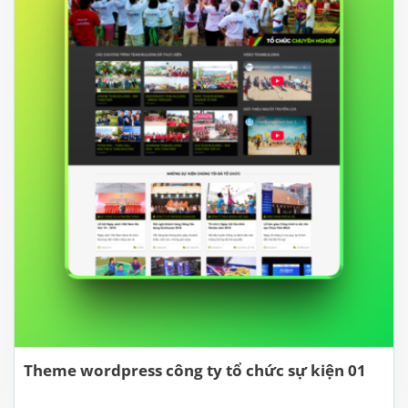
Theme wordpress công ty tổ chức sự kiện 01