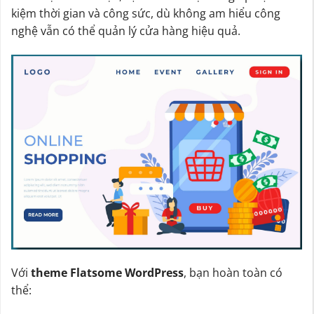
kiệm thời gian và công sức, dù không am hiểu công
nghệ vẫn có thể quản lý cửa hàng hiệu quả.
Với
theme Flatsome WordPress
, bạn hoàn toàn có
thể: