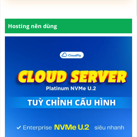
Hosting nên dùng