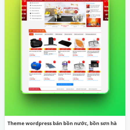
Theme wordpress bán bồn nước, bồn sơn hà