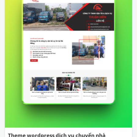
Theme wordpress dịch vụ chuyển nhà