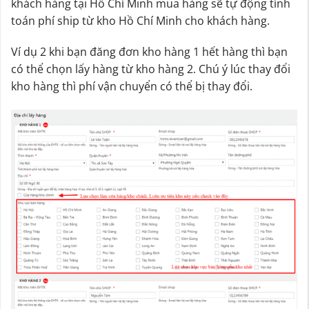
khách hàng tại Hồ Chí Minh mua hàng sẽ tự động tính
toán phí ship từ kho Hồ Chí Minh cho khách hàng.
Ví dụ 2 khi bạn đăng đơn kho hàng 1 hết hàng thì bạn
có thể chọn lấy hàng từ kho hàng 2. Chú ý lúc thay đổi
kho hàng thì phí vận chuyển có thể bị thay đổi.