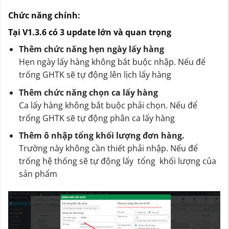
Chức năng chính:
Tại V1.3.6 có 3 update lớn và quan trọng
Thêm chức năng hẹn ngày lấy hàng
Hẹn ngày lấy hàng không bắt buộc nhập. Nếu để
trống GHTK sẽ tự động lên lịch lấy hàng
Thêm chức năng chọn ca lấy hàng
Ca lấy hàng không bắt buộc phải chọn. Nếu để
trống GHTK sẽ tự động phân ca lấy hàng
Thêm ô nhập tổng khối lượng đơn hàng.
Trường này không cần thiết phải nhập. Nếu để
trống hệ thống sẽ tự động lấy tổng khối lượng của
sản phẩm