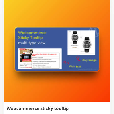
Woocommerce sticky tooltip