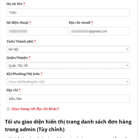
Tối ưu giao diện hiển thị trang danh sách đơn hàng
trong admin (Tùy chỉnh)