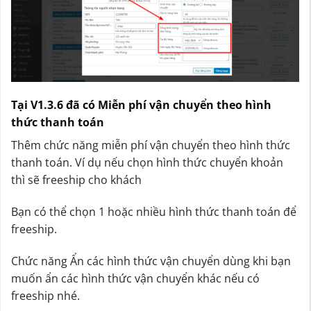
Tại V1.3.6 đã có Miễn phí vận chuyển theo hình
thức thanh toán
Thêm chức năng miễn phí vận chuyển theo hình thức
thanh toán. Ví dụ nếu chọn hình thức chuyển khoản
thì sẽ freeship cho khách
Bạn có thể chọn 1 hoặc nhiều hình thức thanh toán để
freeship.
Chức năng Ẩn các hình thức vận chuyển dùng khi bạn
muốn ẩn các hình thức vận chuyển khác nếu có
freeship nhé.