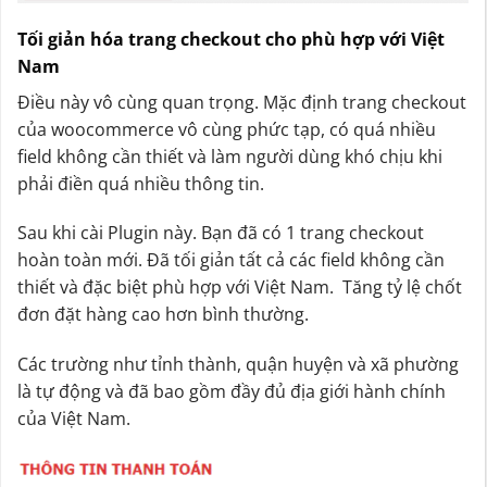
Tối giản hóa trang checkout cho phù hợp với Việt
Nam
Điều này vô cùng quan trọng. Mặc định trang checkout
của woocommerce vô cùng phức tạp, có quá nhiều
field không cần thiết và làm người dùng khó chịu khi
phải điền quá nhiều thông tin.
Sau khi cài Plugin này. Bạn đã có 1 trang checkout
hoàn toàn mới. Đã tối giản tất cả các field không cần
thiết và đặc biệt phù hợp với Việt Nam. Tăng tỷ lệ chốt
đơn đặt hàng cao hơn bình thường.
Các trường như tỉnh thành, quận huyện và xã phường
là tự động và đã bao gồm đầy đủ địa giới hành chính
của Việt Nam.