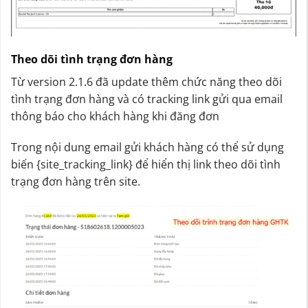
Theo dõi tình trạng đơn hàng
Từ version 2.1.6 đã update thêm chức năng theo dõi
tình trạng đơn hàng và có tracking link gửi qua email
thông báo cho khách hàng khi đăng đơn
Trong nội dung email gửi khách hàng có thể sử dụng
biến {site_tracking_link} để hiển thị link theo dõi tình
trạng đơn hàng trên site.