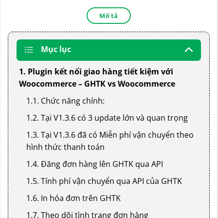
Mô tả
Mục lục
1. Plugin kết nối giao hàng tiết kiệm với
Woocommerce – GHTK vs Woocommerce
1.1. Chức năng chính:
1.2. Tại V1.3.6 có 3 update lớn và quan trọng
1.3. Tại V1.3.6 đã có Miễn phí vận chuyển theo
hình thức thanh toán
1.4. Đăng đơn hàng lên GHTK qua API
1.5. Tính phí vận chuyển qua API của GHTK
1.6. In hóa đơn trên GHTK
1.7. Theo dõi tình trạng đơn hàng