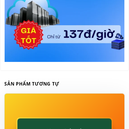
SẢN PHẨM TƯƠNG TỰ