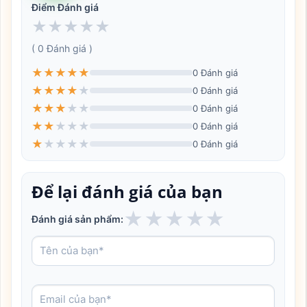
Điểm Đánh giá
★
★
★
★
★
( 0 Đánh giá )
★
★
★
★
★
0 Đánh giá
★
★
★
★
★
0 Đánh giá
★
★
★
★
★
0 Đánh giá
★
★
★
★
★
0 Đánh giá
★
★
★
★
★
0 Đánh giá
Để lại đánh giá của bạn
★
★
★
★
★
Đánh giá sản phẩm: