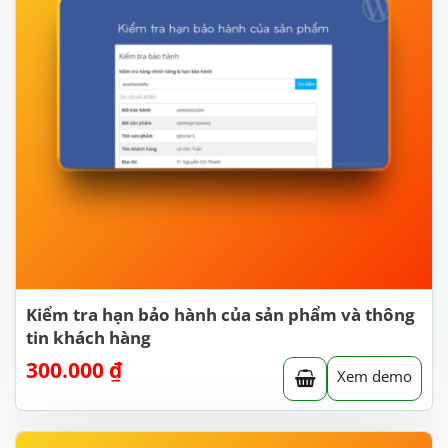
Kiểm tra hạn bảo hành của sản phẩm và thông
tin khách hàng
300.000
₫
Xem demo