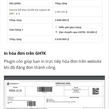
In hóa đơn trên GHTK
Plugin còn giúp bạn in trực tiếp hóa đơn trên website
khi đã đăng đơn thành công.