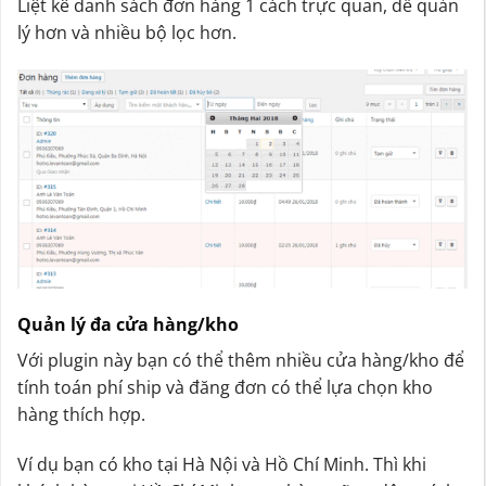
Liệt kê danh sách đơn hàng 1 cách trực quan, dễ quản
lý hơn và nhiều bộ lọc hơn.
Quản lý đa cửa hàng/kho
Với plugin này bạn có thể thêm nhiều cửa hàng/kho để
tính toán phí ship và đăng đơn có thể lựa chọn kho
hàng thích hợp.
Ví dụ bạn có kho tại Hà Nội và Hồ Chí Minh. Thì khi