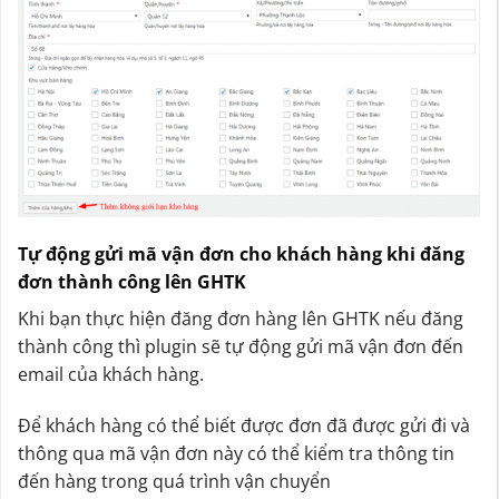
Tự động gửi mã vận đơn cho khách hàng khi đăng
đơn thành công lên GHTK
Khi bạn thực hiện đăng đơn hàng lên GHTK nếu đăng
thành công thì plugin sẽ tự động gửi mã vận đơn đến
email của khách hàng.
Để khách hàng có thể biết được đơn đã được gửi đi và
thông qua mã vận đơn này có thể kiểm tra thông tin
đến hàng trong quá trình vận chuyển