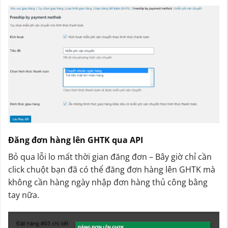
Đăng đơn hàng lên GHTK qua API
Bỏ qua lỗi lo mất thời gian đăng đơn – Bây giờ chỉ cần
click chuột bạn đã có thể đăng đơn hàng lên GHTK mà
không cần hàng ngày nhập đơn hàng thủ công bằng
tay nữa.