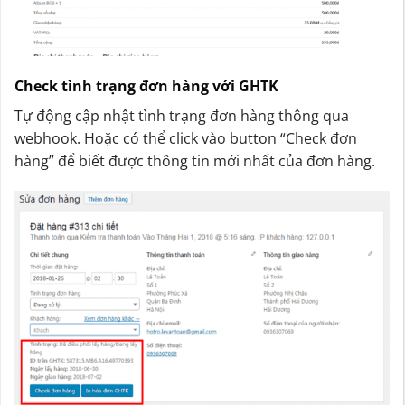
Check tình trạng đơn hàng với GHTK
Tự động cập nhật tình trạng đơn hàng thông qua
webhook. Hoặc có thể click vào button “Check đơn
hàng” để biết được thông tin mới nhất của đơn hàng.