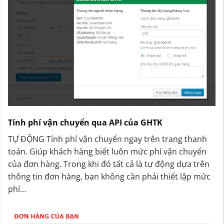
Tính phí vận chuyển qua API của GHTK
TỰ ĐỘNG Tính phí vận chuyển ngay trên trang thanh
toán. Giúp khách hàng biết luôn mức phí vận chuyển
của đơn hàng. Trong khi đó tất cả là tự động dựa trên
thông tin đơn hàng, bạn không cần phải thiết lập mức
phí…