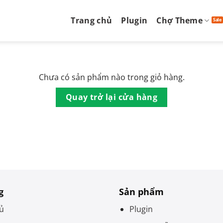
Trang chủ
Plugin
Chợ Theme
Chưa có sản phẩm nào trong giỏ hàng.
Quay trở lại cửa hàng
g
Sản phẩm
ủ
Plugin