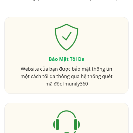
Bảo Mật Tối Đa
Website của bạn được bảo mật thông tin
một cách tối đa thông qua hệ thống quét
mã độc Imunify360