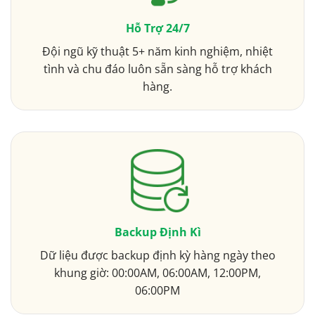
Hỗ Trợ 24/7
Đội ngũ kỹ thuật 5+ năm kinh nghiệm, nhiệt
tình và chu đáo luôn sẵn sàng hỗ trợ khách
hàng.
Backup Định Kì
Dữ liệu được backup định kỳ hàng ngày theo
khung giờ: 00:00AM, 06:00AM, 12:00PM,
06:00PM