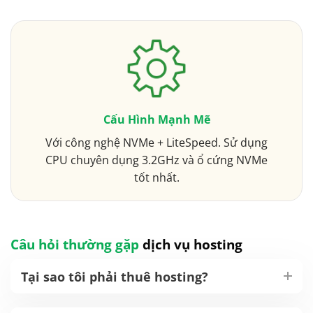
Cấu Hình Mạnh Mẽ
Với công nghệ NVMe + LiteSpeed. Sử dụng
CPU chuyên dụng 3.2GHz và ổ cứng NVMe
tốt nhất.
Câu hỏi thường gặp
dịch vụ hosting
Tại sao tôi phải thuê hosting?