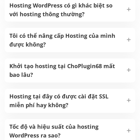
Hosting WordPress có gì khác biệt so
với hosting thông thường?
Tôi có thể nâng cấp Hosting của mình
được không?
Khởi tạo hosting tại ChoPlugin68 mất
bao lâu?
Hosting tại đây có được cài đặt SSL
miễn phí hay không?
Tốc độ và hiệu suất của hosting
WordPress ra sao?